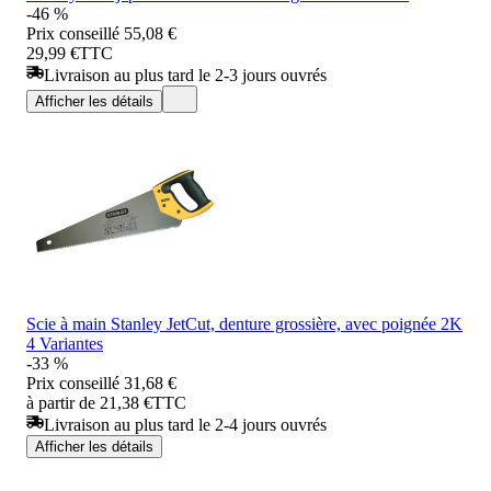
-46 %
Prix conseillé
55,08 €
29,99 €
TTC
Livraison au plus tard le 2-3 jours ouvrés
Afficher les détails
Scie à main Stanley JetCut, denture grossière, avec poignée 2K
4 Variantes
-33 %
Prix conseillé
31,68 €
à partir de 21,38 €
TTC
Livraison au plus tard le 2-4 jours ouvrés
Afficher les détails