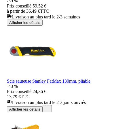
-39 %
Prix conseillé
59,52 €
à partir de 36,49 €
TTC
Livraison au plus tard le 2-3 semaines
Afficher les détails
Scie sauteuse Stanley FatMax 130mm, pliable
-43 %
Prix conseillé
24,36 €
13,79 €
TTC
Livraison au plus tard le 2-3 jours ouvrés
Afficher les détails