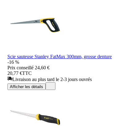
Scie sauteuse Stanley FatMax 300mm, grosse denture
-16 %
Prix conseillé
24,60 €
20,77 €
TTC
Livraison au plus tard le 2-3 jours ouvrés
Afficher les détails