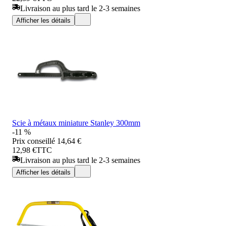
Livraison au plus tard le 2-3 semaines
Afficher les détails
Scie à métaux miniature Stanley 300mm
-11 %
Prix conseillé
14,64 €
12,98 €
TTC
Livraison au plus tard le 2-3 semaines
Afficher les détails