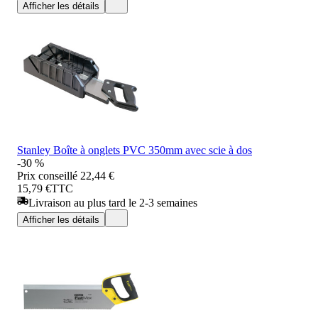
Afficher les détails
Stanley Boîte à onglets PVC 350mm avec scie à dos
-30 %
Prix conseillé
22,44 €
15,79 €
TTC
Livraison au plus tard le 2-3 semaines
Afficher les détails