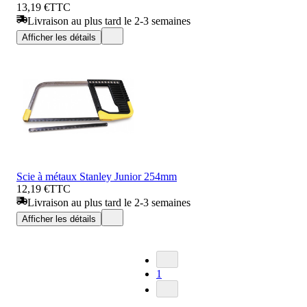
13,19 €
TTC
Livraison au plus tard le 2-3 semaines
Afficher les détails
Scie à métaux Stanley Junior 254mm
12,19 €
TTC
Livraison au plus tard le 2-3 semaines
Afficher les détails
1