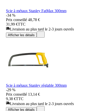
Scie à métaux Stanley FatMax 300mm
-34 %
Prix conseillé
48,78 €
31,99 €
TTC
Livraison au plus tard le 2-3 jours ouvrés
Afficher les détails
Scie à métaux Stanley réglable 300mm
-29 %
Prix conseillé
13,14 €
9,38 €
TTC
Livraison au plus tard le 2-3 jours ouvrés
Afficher les détails