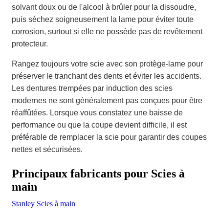
solvant doux ou de l'alcool à brûler pour la dissoudre,
puis séchez soigneusement la lame pour éviter toute
corrosion, surtout si elle ne possède pas de revêtement
protecteur.
Rangez toujours votre scie avec son protège-lame pour
préserver le tranchant des dents et éviter les accidents.
Les dentures trempées par induction des scies
modernes ne sont généralement pas conçues pour être
réaffûtées. Lorsque vous constatez une baisse de
performance ou que la coupe devient difficile, il est
préférable de remplacer la scie pour garantir des coupes
nettes et sécurisées.
Principaux fabricants pour Scies à
main
Stanley Scies à main