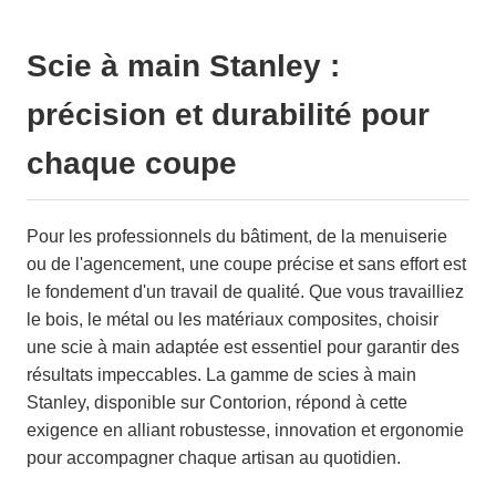
Scie à main Stanley :
précision et durabilité pour
chaque coupe
Pour les professionnels du bâtiment, de la menuiserie
ou de l'agencement, une coupe précise et sans effort est
le fondement d'un travail de qualité. Que vous travailliez
le bois, le métal ou les matériaux composites, choisir
une scie à main adaptée est essentiel pour garantir des
résultats impeccables. La gamme de scies à main
Stanley, disponible sur Contorion, répond à cette
exigence en alliant robustesse, innovation et ergonomie
pour accompagner chaque artisan au quotidien.