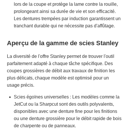
lors de la coupe et protège la lame contre la rouille,
prolongeant ainsi sa durée de vie et son efficacité.
Les dentures trempées par induction garantissent un
tranchant durable qui ne nécessite pas d'affûtage.
Aperçu de la gamme de scies Stanley
La diversité de l'offre Stanley permet de trouver l'outil
parfaitement adapté à chaque tâche spécifique. Des
coupes grossières de débit aux travaux de finition les
plus délicats, chaque modèle est optimisé pour un
usage précis.
Scies égoïnes universelles : Les modèles comme la
JetCut ou la Sharpcut sont des outils polyvalents,
disponibles avec une denture fine pour les finitions
ou une denture grossière pour le débit rapide de bois
de charpente ou de panneaux.