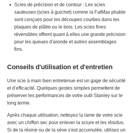
Scies de précision et de contour : Les scies
sauteuses (scies à guichet) comme la FatMax pliable
sont conçues pour les découpes courbes dans les
plaques de plâtre ou le bois. Les scies fines
réversibles offrent quant à elles une grande précision
pour les queues d'aronde et autres assemblages
fins.
Conseils d'utilisation et d'entretien
Une scie à main bien entretenue est un gage de sécurité
et d'efficacité. Quelques gestes simples permettent de
préserver les performances de votre outil Stanley sur le
long terme.
Après chaque utilisation, nettoyez la lame de votre scie
avec un chiffon sec pour enlever la sciure et les résidus.
Si de la résine ou de la sève s'est accumulée, utilisez un