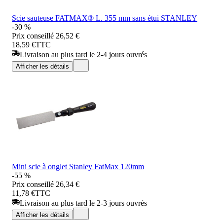
Scie sauteuse FATMAX® L. 355 mm sans étui STANLEY
-30 %
Prix conseillé
26,52 €
18,59 €
TTC
Livraison au plus tard le 2-4 jours ouvrés
Afficher les détails
Mini scie à onglet Stanley FatMax 120mm
-55 %
Prix conseillé
26,34 €
11,78 €
TTC
Livraison au plus tard le 2-3 jours ouvrés
Afficher les détails