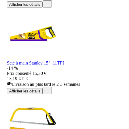
Afficher les détails
Scie à main Stanley 15", 11TPI
-14 %
Prix conseillé
15,30 €
13,19 €
TTC
Livraison au plus tard le 2-3 semaines
Afficher les détails