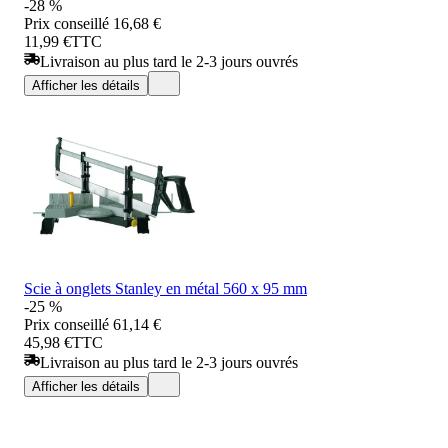
-28 %
Prix conseillé
16,68 €
11,99 €
TTC
Livraison au plus tard le 2-3 jours ouvrés
Afficher les détails
Scie à onglets Stanley en métal 560 x 95 mm
-25 %
Prix conseillé
61,14 €
45,98 €
TTC
Livraison au plus tard le 2-3 jours ouvrés
Afficher les détails