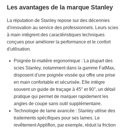
Les avantages de la marque Stanley
La réputation de Stanley repose sur des décennies
d'innovation au service des professionnels. Leurs scies
à main intègrent des caractéristiques techniques
conçues pour améliorer la performance et le confort
d'utilisation.
Poignée bi-matière ergonomique : La plupart des
scies Stanley, notamment dans la gamme FatMax,
disposent d'une poignée vissée qui offre une prise
en main confortable et sécurisée. Elle intègre
souvent un guide de traçage à 45° et 90°, un détail
pratique qui permet de marquer rapidement les
angles de coupe sans outil supplémentaire.
Technologie de lame avancée : Stanley utilise des
traitements spécifiques pour ses lames. Le
revêtement Appliflon, par exemple, réduit la friction