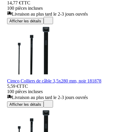
14,77 €
TTC
100 pièces incluses
Livraison au plus tard le 2-3 jours ouvrés
Afficher les détails
Cimco Colliers de câble 3,5x280 mm, noir 181878
5,59 €
TTC
100 pièces incluses
Livraison au plus tard le 2-3 jours ouvrés
Afficher les détails