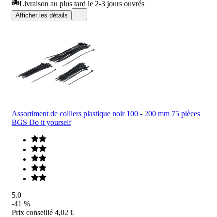
Livraison au plus tard le 2-3 jours ouvrés
Afficher les détails
Assortiment de colliers plastique noir 100 - 200 mm 75 pièces
BGS Do it yourself
5.0
-41 %
Prix conseillé
4,02 €