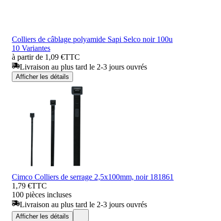
Colliers de câblage polyamide Sapi Selco noir 100u
10 Variantes
à partir de 1,09 €
TTC
Livraison au plus tard le 2-3 jours ouvrés
Afficher les détails
Cimco Colliers de serrage 2,5x100mm, noir 181861
1,79 €
TTC
100 pièces incluses
Livraison au plus tard le 2-3 jours ouvrés
Afficher les détails