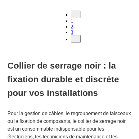
1
2
3
Collier de serrage noir : la
fixation durable et discrète
pour vos installations
Pour la gestion de câbles, le regroupement de faisceaux
ou la fixation de composants, le collier de serrage noir
est un consommable indispensable pour les
électriciens, les techniciens de maintenance et les