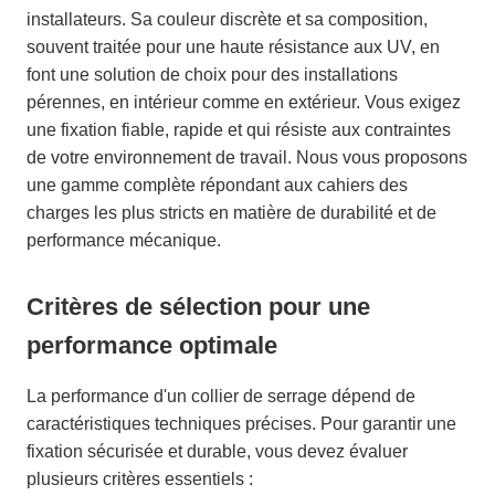
installateurs. Sa couleur discrète et sa composition,
souvent traitée pour une haute résistance aux UV, en
font une solution de choix pour des installations
pérennes, en intérieur comme en extérieur. Vous exigez
une fixation fiable, rapide et qui résiste aux contraintes
de votre environnement de travail. Nous vous proposons
une gamme complète répondant aux cahiers des
charges les plus stricts en matière de durabilité et de
performance mécanique.
Critères de sélection pour une
performance optimale
La performance d'un collier de serrage dépend de
caractéristiques techniques précises. Pour garantir une
fixation sécurisée et durable, vous devez évaluer
plusieurs critères essentiels :