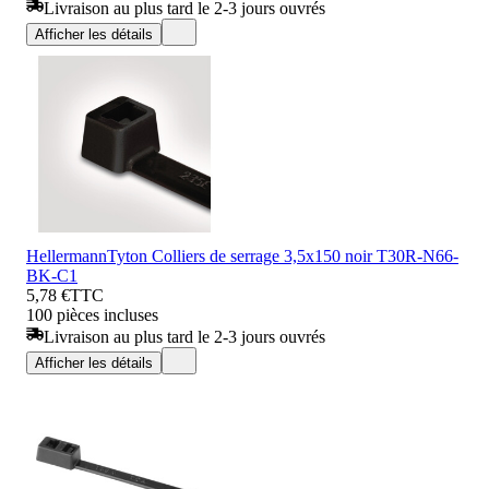
Livraison au plus tard le 2-3 jours ouvrés
Afficher les détails
HellermannTyton Colliers de serrage 3,5x150 noir T30R-N66-
BK-C1
5,78 €
TTC
100 pièces incluses
Livraison au plus tard le 2-3 jours ouvrés
Afficher les détails