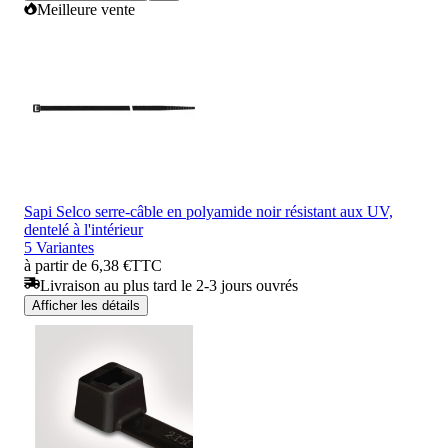
Meilleure vente
Sapi Selco serre-câble en polyamide noir résistant aux UV,
dentelé à l'intérieur
5 Variantes
à partir de 6,38 €
TTC
Livraison au plus tard le 2-3 jours ouvrés
Afficher les détails