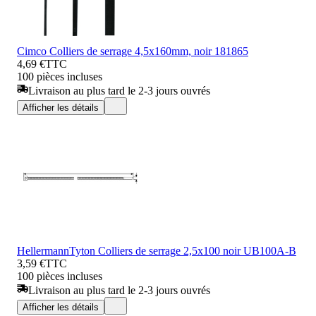
Cimco Colliers de serrage 4,5x160mm, noir 181865
4,69 €
TTC
100 pièces incluses
Livraison au plus tard le 2-3 jours ouvrés
Afficher les détails
HellermannTyton Colliers de serrage 2,5x100 noir UB100A-B
3,59 €
TTC
100 pièces incluses
Livraison au plus tard le 2-3 jours ouvrés
Afficher les détails