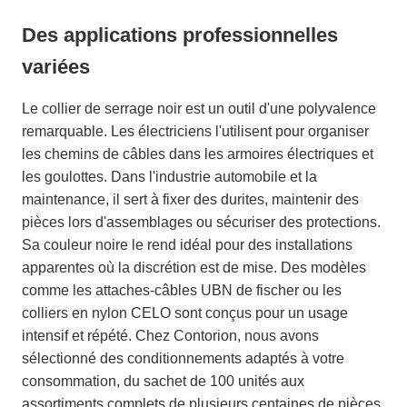
Des applications professionnelles
variées
Le collier de serrage noir est un outil d'une polyvalence
remarquable. Les électriciens l'utilisent pour organiser
les chemins de câbles dans les armoires électriques et
les goulottes. Dans l'industrie automobile et la
maintenance, il sert à fixer des durites, maintenir des
pièces lors d'assemblages ou sécuriser des protections.
Sa couleur noire le rend idéal pour des installations
apparentes où la discrétion est de mise. Des modèles
comme les attaches-câbles UBN de fischer ou les
colliers en nylon CELO sont conçus pour un usage
intensif et répété. Chez Contorion, nous avons
sélectionné des conditionnements adaptés à votre
consommation, du sachet de 100 unités aux
assortiments complets de plusieurs centaines de pièces,