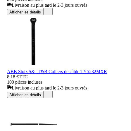
Livraison au plus tard le 2-3 jours ouvrés
Afficher les détails
ABB Stotz S&J T&B Colliers de câble TY5232MXR
8,18 €
TTC
100 pièces incluses
Livraison au plus tard le 2-3 jours ouvrés
Afficher les détails