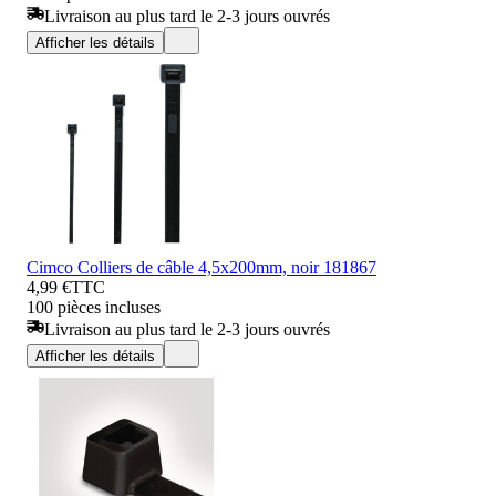
Livraison au plus tard le 2-3 jours ouvrés
Afficher les détails
Cimco Colliers de câble 4,5x200mm, noir 181867
4,99 €
TTC
100 pièces incluses
Livraison au plus tard le 2-3 jours ouvrés
Afficher les détails