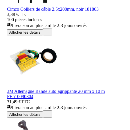
Cimco Colliers de câble 2,5x200mm, noir 181863
3,38 €
TTC
100 pièces incluses
Livraison au plus tard le 2-3 jours ouvrés
Afficher les détails
3M Allemagne Bande auto-agrippante 20 mm x 10 m
FE510090304
31,49 €
TTC
Livraison au plus tard le 2-3 jours ouvrés
Afficher les détails