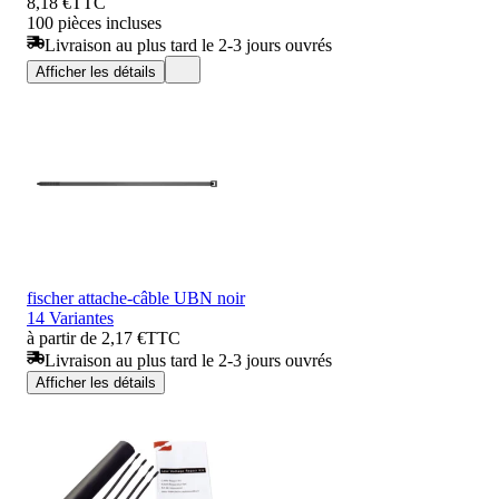
8,18 €
TTC
100 pièces incluses
Livraison au plus tard le 2-3 jours ouvrés
Afficher les détails
fischer attache-câble UBN noir
14 Variantes
à partir de 2,17 €
TTC
Livraison au plus tard le 2-3 jours ouvrés
Afficher les détails