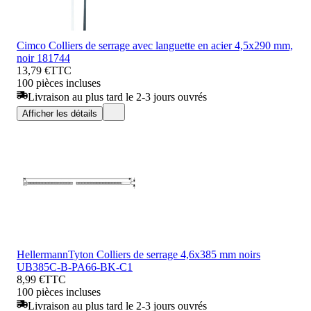
Cimco Colliers de serrage avec languette en acier 4,5x290 mm,
noir 181744
13,79 €
TTC
100 pièces incluses
Livraison au plus tard le 2-3 jours ouvrés
Afficher les détails
HellermannTyton Colliers de serrage 4,6x385 mm noirs
UB385C-B-PA66-BK-C1
8,99 €
TTC
100 pièces incluses
Livraison au plus tard le 2-3 jours ouvrés