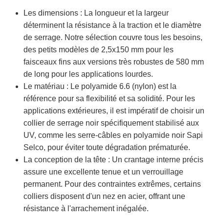
Les dimensions : La longueur et la largeur
déterminent la résistance à la traction et le diamètre
de serrage. Notre sélection couvre tous les besoins,
des petits modèles de 2,5x150 mm pour les
faisceaux fins aux versions très robustes de 580 mm
de long pour les applications lourdes.
Le matériau : Le polyamide 6.6 (nylon) est la
référence pour sa flexibilité et sa solidité. Pour les
applications extérieures, il est impératif de choisir un
collier de serrage noir spécifiquement stabilisé aux
UV, comme les serre-câbles en polyamide noir Sapi
Selco, pour éviter toute dégradation prématurée.
La conception de la tête : Un crantage interne précis
assure une excellente tenue et un verrouillage
permanent. Pour des contraintes extrêmes, certains
colliers disposent d'un nez en acier, offrant une
résistance à l'arrachement inégalée.