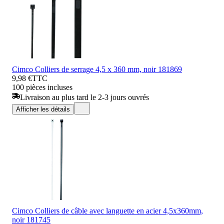
Cimco Colliers de serrage 4,5 x 360 mm, noir 181869
9,98 €
TTC
100 pièces incluses
Livraison au plus tard le 2-3 jours ouvrés
Afficher les détails
Cimco Colliers de câble avec languette en acier 4,5x360mm,
noir 181745