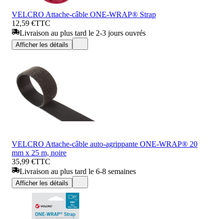
VELCRO Attache-câble ONE-WRAP® Strap
12,59 €
TTC
Livraison au plus tard le 2-3 jours ouvrés
Afficher les détails
VELCRO Attache-câble auto-agrippante ONE-WRAP® 20
mm x 25 m, noire
35,99 €
TTC
Livraison au plus tard le 6-8 semaines
Afficher les détails