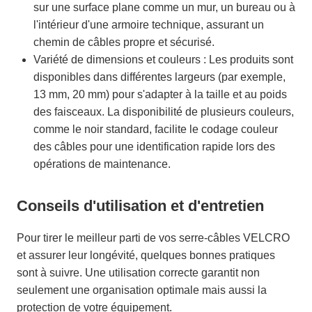
sur une surface plane comme un mur, un bureau ou à
l'intérieur d'une armoire technique, assurant un
chemin de câbles propre et sécurisé.
Variété de dimensions et couleurs : Les produits sont
disponibles dans différentes largeurs (par exemple,
13 mm, 20 mm) pour s'adapter à la taille et au poids
des faisceaux. La disponibilité de plusieurs couleurs,
comme le noir standard, facilite le codage couleur
des câbles pour une identification rapide lors des
opérations de maintenance.
Conseils d'utilisation et d'entretien
Pour tirer le meilleur parti de vos serre-câbles VELCRO
et assurer leur longévité, quelques bonnes pratiques
sont à suivre. Une utilisation correcte garantit non
seulement une organisation optimale mais aussi la
protection de votre équipement.