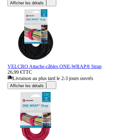
Afficher les détails
VELCRO Attache-câbles ONE-WRAP® Strap
26,99 €
TTC
Livraison au plus tard le 2-3 jours ouvrés
Afficher les détails