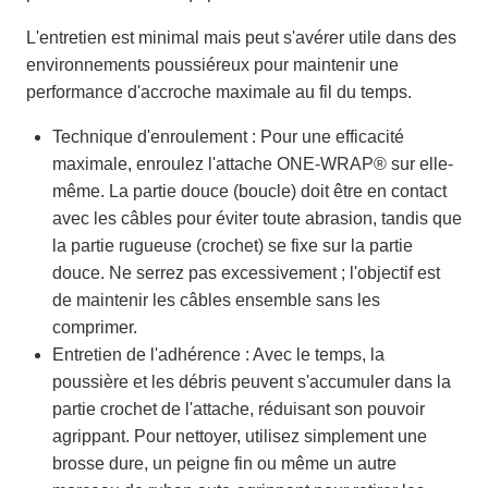
L'entretien est minimal mais peut s'avérer utile dans des
environnements poussiéreux pour maintenir une
performance d'accroche maximale au fil du temps.
Technique d'enroulement : Pour une efficacité
maximale, enroulez l'attache ONE-WRAP® sur elle-
même. La partie douce (boucle) doit être en contact
avec les câbles pour éviter toute abrasion, tandis que
la partie rugueuse (crochet) se fixe sur la partie
douce. Ne serrez pas excessivement ; l'objectif est
de maintenir les câbles ensemble sans les
comprimer.
Entretien de l'adhérence : Avec le temps, la
poussière et les débris peuvent s'accumuler dans la
partie crochet de l'attache, réduisant son pouvoir
agrippant. Pour nettoyer, utilisez simplement une
brosse dure, un peigne fin ou même un autre