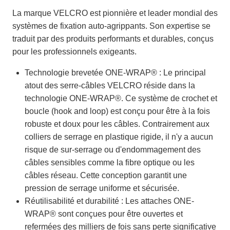
La marque VELCRO est pionnière et leader mondial des
systèmes de fixation auto-agrippants. Son expertise se
traduit par des produits performants et durables, conçus
pour les professionnels exigeants.
Technologie brevetée ONE-WRAP® : Le principal
atout des serre-câbles VELCRO réside dans la
technologie ONE-WRAP®. Ce système de crochet et
boucle (hook and loop) est conçu pour être à la fois
robuste et doux pour les câbles. Contrairement aux
colliers de serrage en plastique rigide, il n'y a aucun
risque de sur-serrage ou d'endommagement des
câbles sensibles comme la fibre optique ou les
câbles réseau. Cette conception garantit une
pression de serrage uniforme et sécurisée.
Réutilisabilité et durabilité : Les attaches ONE-
WRAP® sont conçues pour être ouvertes et
refermées des milliers de fois sans perte significative