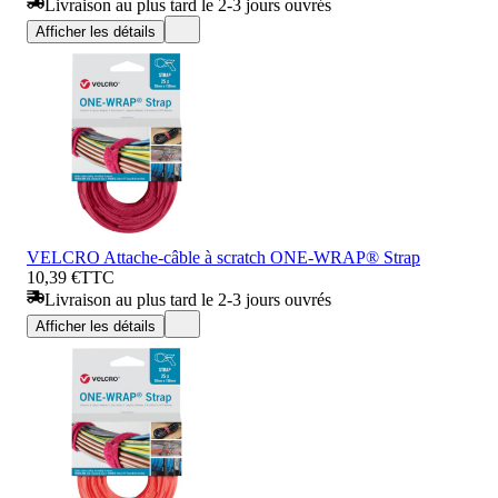
Livraison au plus tard le 2-3 jours ouvrés
Afficher les détails
VELCRO Attache-câble à scratch ONE-WRAP® Strap
10,39 €
TTC
Livraison au plus tard le 2-3 jours ouvrés
Afficher les détails