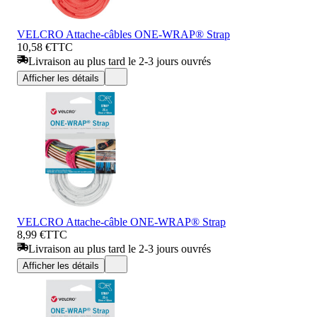
VELCRO Attache-câbles ONE-WRAP® Strap
10,58 €
TTC
Livraison au plus tard le 2-3 jours ouvrés
Afficher les détails
VELCRO Attache-câble ONE-WRAP® Strap
8,99 €
TTC
Livraison au plus tard le 2-3 jours ouvrés
Afficher les détails