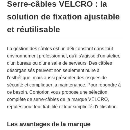
Serre-câbles VELCRO : la
solution de fixation ajustable
et réutilisable
La gestion des câbles est un défi constant dans tout
environnement professionnel, qu'il s'agisse d'un atelier,
d'un bureau ou d'une salle de serveurs. Des câbles
désorganisés peuvent non seulement nuire à
l'esthétique, mais aussi présenter des risques de
sécurité et compliquer la maintenance. Pour répondre à
ce besoin, Contorion vous propose une sélection
complète de serre-câbles de la marque VELCRO,
réputés pour leur fiabilité et leur simplicité d'utilisation.
Les avantages de la marque