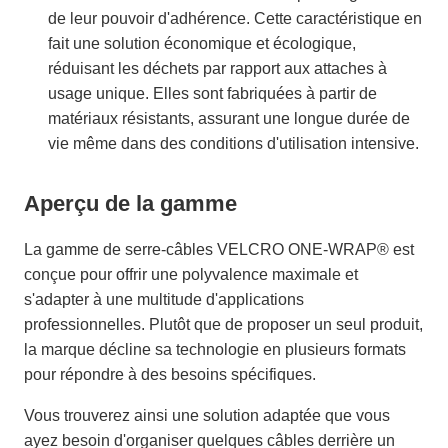
de leur pouvoir d'adhérence. Cette caractéristique en
fait une solution économique et écologique,
réduisant les déchets par rapport aux attaches à
usage unique. Elles sont fabriquées à partir de
matériaux résistants, assurant une longue durée de
vie même dans des conditions d'utilisation intensive.
Aperçu de la gamme
La gamme de serre-câbles VELCRO ONE-WRAP® est
conçue pour offrir une polyvalence maximale et
s'adapter à une multitude d'applications
professionnelles. Plutôt que de proposer un seul produit,
la marque décline sa technologie en plusieurs formats
pour répondre à des besoins spécifiques.
Vous trouverez ainsi une solution adaptée que vous
ayez besoin d'organiser quelques câbles derrière un