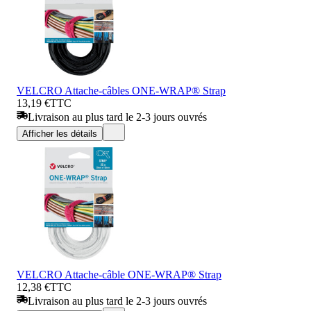
VELCRO Attache-câbles ONE-WRAP® Strap
13,19 €
TTC
Livraison au plus tard le 2-3 jours ouvrés
Afficher les détails
VELCRO Attache-câble ONE-WRAP® Strap
12,38 €
TTC
Livraison au plus tard le 2-3 jours ouvrés