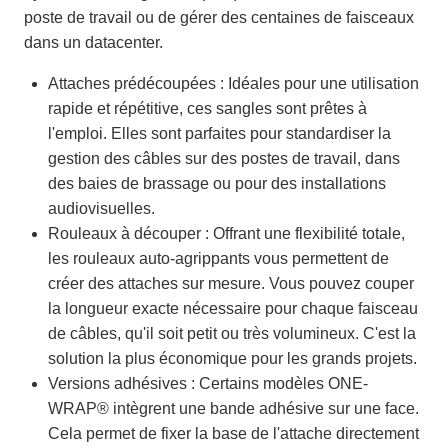
poste de travail ou de gérer des centaines de faisceaux
dans un datacenter.
Attaches prédécoupées : Idéales pour une utilisation
rapide et répétitive, ces sangles sont prêtes à
l'emploi. Elles sont parfaites pour standardiser la
gestion des câbles sur des postes de travail, dans
des baies de brassage ou pour des installations
audiovisuelles.
Rouleaux à découper : Offrant une flexibilité totale,
les rouleaux auto-agrippants vous permettent de
créer des attaches sur mesure. Vous pouvez couper
la longueur exacte nécessaire pour chaque faisceau
de câbles, qu'il soit petit ou très volumineux. C'est la
solution la plus économique pour les grands projets.
Versions adhésives : Certains modèles ONE-
WRAP® intègrent une bande adhésive sur une face.
Cela permet de fixer la base de l'attache directement