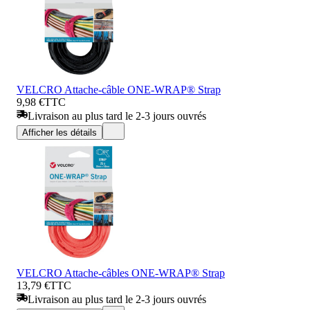
VELCRO Attache-câble ONE-WRAP® Strap
9,98 €
TTC
Livraison au plus tard le 2-3 jours ouvrés
Afficher les détails
VELCRO Attache-câbles ONE-WRAP® Strap
13,79 €
TTC
Livraison au plus tard le 2-3 jours ouvrés