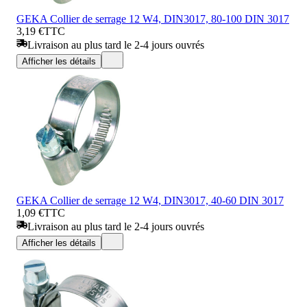
GEKA Collier de serrage 12 W4, DIN3017, 80-100 DIN 3017
3,19 €
TTC
Livraison au plus tard le 2-4 jours ouvrés
Afficher les détails
GEKA Collier de serrage 12 W4, DIN3017, 40-60 DIN 3017
1,09 €
TTC
Livraison au plus tard le 2-4 jours ouvrés
Afficher les détails