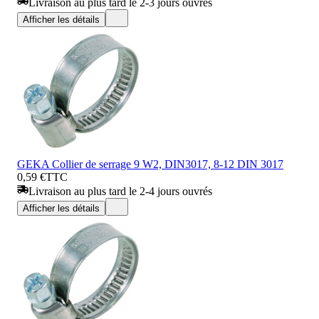
Livraison au plus tard le 2-3 jours ouvrés
Afficher les détails
GEKA Collier de serrage 9 W2, DIN3017, 8-12 DIN 3017
0,59 €
TTC
Livraison au plus tard le 2-4 jours ouvrés
Afficher les détails