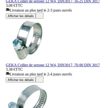
GEKA Collier de serrage 12 W4, DIN3017, 16-25 DIN 3017
3,08 €
TTC
Livraison au plus tard le 2-3 jours ouvrés
Afficher les détails
GEKA Collier de serrage 12 W4, DIN3017, 70-90 DIN 3017
3,38 €
TTC
Livraison au plus tard le 2-4 jours ouvrés
Afficher les détails