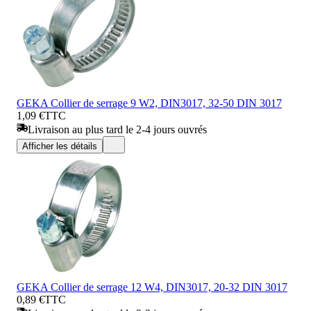
GEKA Collier de serrage 9 W2, DIN3017, 32-50 DIN 3017
1,09 €
TTC
Livraison au plus tard le 2-4 jours ouvrés
Afficher les détails
GEKA Collier de serrage 12 W4, DIN3017, 20-32 DIN 3017
0,89 €
TTC