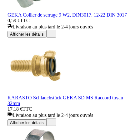
GEKA Collier de serrage 9 W2, DIN3017, 12-22 DIN 3017
0,59 €
TTC
Livraison au plus tard le 2-4 jours ouvrés
Afficher les détails
KARASTO Schlauchstück GEKA SD MS Raccord tuyau
32mm
17,18 €
TTC
Livraison au plus tard le 2-4 jours ouvrés
Afficher les détails