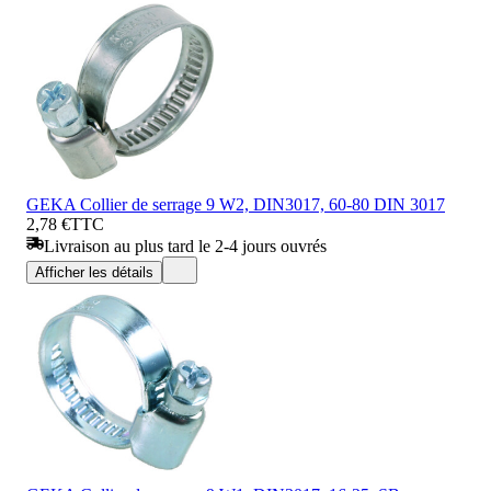
GEKA Collier de serrage 9 W2, DIN3017, 60-80 DIN 3017
2,78 €
TTC
Livraison au plus tard le 2-4 jours ouvrés
Afficher les détails