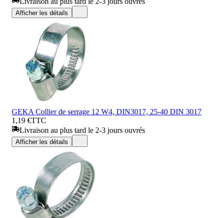
Livraison au plus tard le 2-3 jours ouvrés
Afficher les détails
GEKA Collier de serrage 12 W4, DIN3017, 25-40 DIN 3017
1,19 €
TTC
Livraison au plus tard le 2-3 jours ouvrés
Afficher les détails