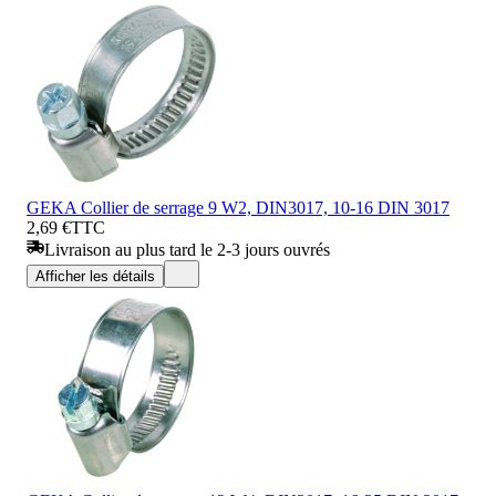
GEKA Collier de serrage 9 W2, DIN3017, 10-16 DIN 3017
2,69 €
TTC
Livraison au plus tard le 2-3 jours ouvrés
Afficher les détails