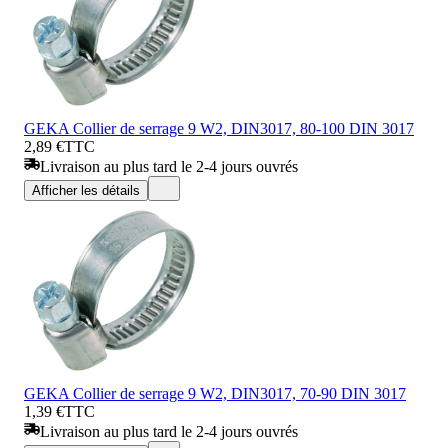
GEKA Collier de serrage 9 W2, DIN3017, 80-100 DIN 3017
2,89 €
TTC
Livraison au plus tard le 2-4 jours ouvrés
Afficher les détails
GEKA Collier de serrage 9 W2, DIN3017, 70-90 DIN 3017
1,39 €
TTC
Livraison au plus tard le 2-4 jours ouvrés