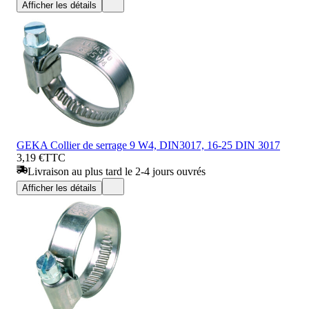
Afficher les détails
GEKA Collier de serrage 9 W4, DIN3017, 16-25 DIN 3017
3,19 €
TTC
Livraison au plus tard le 2-4 jours ouvrés
Afficher les détails