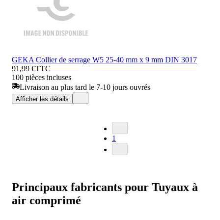
GEKA Collier de serrage W5 25-40 mm x 9 mm DIN 3017
91,99 €
TTC
100 pièces incluses
Livraison au plus tard le 7-10 jours ouvrés
Afficher les détails
1
Principaux fabricants pour Tuyaux à
air comprimé