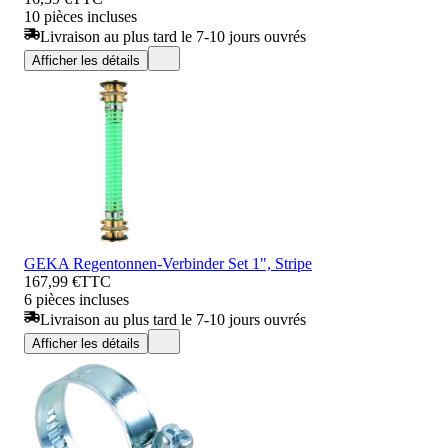
10 pièces incluses
Livraison au plus tard le 7-10 jours ouvrés
Afficher les détails
GEKA Regentonnen-Verbinder Set 1", Stripe
167,99 €
TTC
6 pièces incluses
Livraison au plus tard le 7-10 jours ouvrés
Afficher les détails