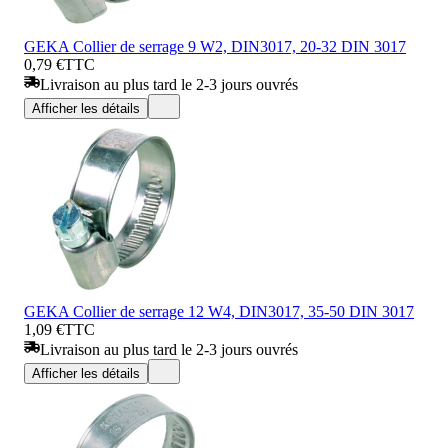
GEKA Collier de serrage 9 W2, DIN3017, 20-32 DIN 3017
0,79 €
TTC
Livraison au plus tard le 2-3 jours ouvrés
Afficher les détails
GEKA Collier de serrage 12 W4, DIN3017, 35-50 DIN 3017
1,09 €
TTC
Livraison au plus tard le 2-3 jours ouvrés
Afficher les détails