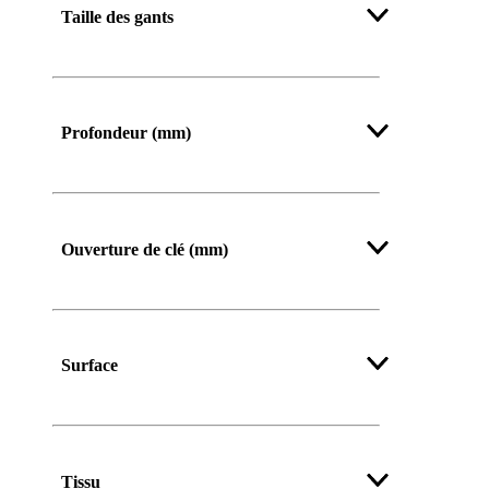
Taille des gants
Profondeur (mm)
Ouverture de clé (mm)
Surface
Tissu