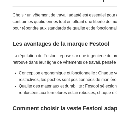
Choisir un vêtement de travail adapté est essentiel pour gar
contraintes quotidiennes tout en offrant une liberté de
pour répondre aux standards de qualité et de fonctionnali
Les avantages de la marque Festool
La réputation de Festool repose sur une ingénierie de préc
retrouve dans leur ligne de vêtements de travail, pensé
Conception ergonomique et fonctionnelle : Chaque v
restrictives, les poches sont positionnées de manière 
Qualité des matériaux et durabilité : Festool sélectio
renforcées aux fermetures éclair robustes, chaque él
Comment choisir la veste Festool adapt