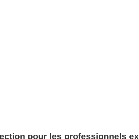
otection pour les professionnels e