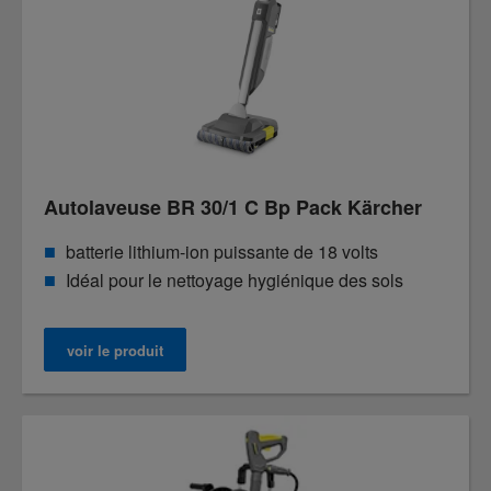
Autolaveuse BR 30/1 C Bp Pack Kärcher
batterie lithium-ion puissante de 18 volts
Idéal pour le nettoyage hygiénique des sols
voir le produit