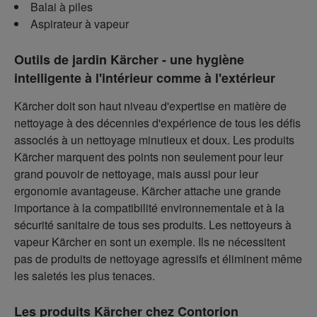
Balai à piles
Aspirateur à vapeur
Outils de jardin Kärcher - une hygiène
intelligente à l'intérieur comme à l'extérieur
Kärcher doit son haut niveau d'expertise en matière de
nettoyage à des décennies d'expérience de tous les défis
associés à un nettoyage minutieux et doux. Les produits
Kärcher marquent des points non seulement pour leur
grand pouvoir de nettoyage, mais aussi pour leur
ergonomie avantageuse. Kärcher attache une grande
importance à la compatibilité environnementale et à la
sécurité sanitaire de tous ses produits. Les nettoyeurs à
vapeur Kärcher en sont un exemple. Ils ne nécessitent
pas de produits de nettoyage agressifs et éliminent même
les saletés les plus tenaces.
Les produits Kärcher chez Contorion