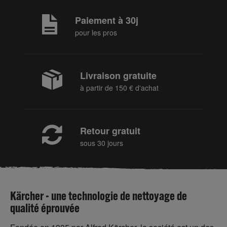
Paiement à 30j
pour les pros
Livraison gratuite
à partir de 150 € d'achat
Retour gratuit
sous 30 jours
Kärcher - une technologie de nettoyage de
qualité éprouvée