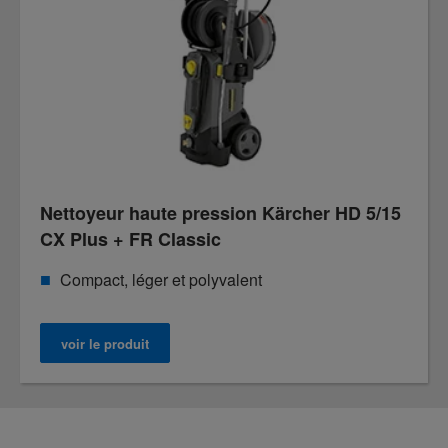
Nettoyeur haute pression Kärcher HD 5/15
CX Plus + FR Classic
Compact, léger et polyvalent
voir le produit