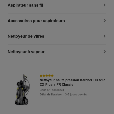
Aspirateur sans fil
Accessoires pour aspirateurs
Nettoyeur de vitres
Nettoyeur à vapeur
Nettoyeur haute pression Kärcher HD 5/15
CX Plus + FR Classic
Code art.
53838531
Délai de livraison : 3-5 jours ouvrés