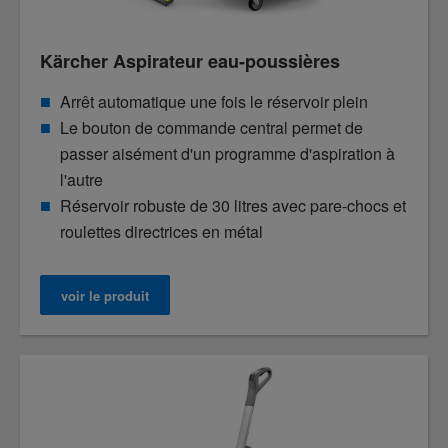
Kärcher Aspirateur eau-poussières
Arrêt automatique une fois le réservoir plein
Le bouton de commande central permet de
passer aisément d'un programme d'aspiration à
l'autre
Réservoir robuste de 30 litres avec pare-chocs et
roulettes directrices en métal
voir le produit