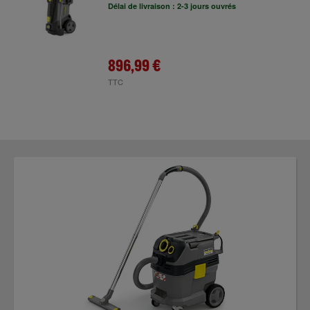
Délai de livraison : 2-3 jours ouvrés
896,99 €
TTC