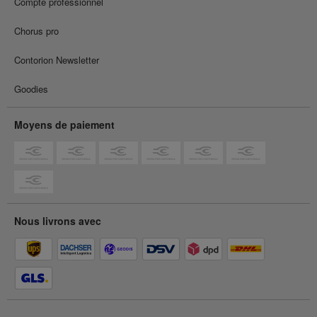
Compte professionnel
Chorus pro
Contorion Newsletter
Goodies
Moyens de paiement
Nous livrons avec