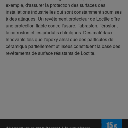
exemple, d'assurer la protection des surfaces des
installations industrielles qui sont constamment soumises
à des attaques. Un revêtement protecteur de Loctite offre
une protection fiable contre l'usure, l'abrasion, l'érosion,
la corrosion et les produits chimiques. Des matériaux
innovants tels que l'époxy ainsi que des particules de
céramique partiellement utilisées constituent la base des
revêtements de surface résistants de Loctite.