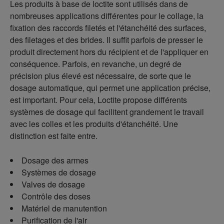
Les produits à base de loctite sont utilisés dans de
nombreuses applications différentes pour le collage, la
fixation des raccords filetés et l'étanchéité des surfaces,
des filetages et des brides. Il suffit parfois de presser le
produit directement hors du récipient et de l'appliquer en
conséquence. Parfois, en revanche, un degré de
précision plus élevé est nécessaire, de sorte que le
dosage automatique, qui permet une application précise,
est important. Pour cela, Loctite propose différents
systèmes de dosage qui facilitent grandement le travail
avec les colles et les produits d'étanchéité. Une
distinction est faite entre.
Dosage des armes
Systèmes de dosage
Valves de dosage
Contrôle des doses
Matériel de manutention
Purification de l'air