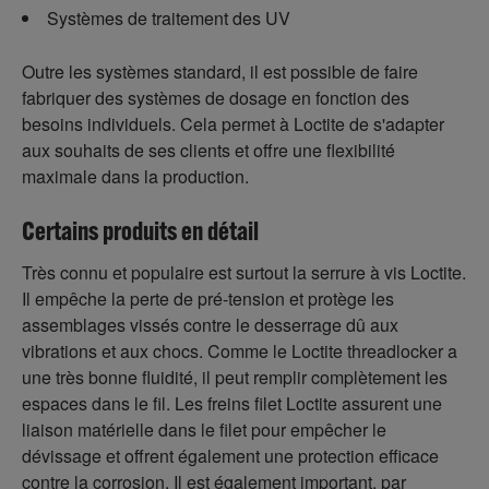
Systèmes de traitement des UV
Outre les systèmes standard, il est possible de faire
fabriquer des systèmes de dosage en fonction des
besoins individuels. Cela permet à Loctite de s'adapter
aux souhaits de ses clients et offre une flexibilité
maximale dans la production.
Certains produits en détail
Très connu et populaire est surtout la serrure à vis Loctite.
Il empêche la perte de pré-tension et protège les
assemblages vissés contre le desserrage dû aux
vibrations et aux chocs. Comme le Loctite threadlocker a
une très bonne fluidité, il peut remplir complètement les
espaces dans le fil. Les freins filet Loctite assurent une
liaison matérielle dans le filet pour empêcher le
dévissage et offrent également une protection efficace
contre la corrosion. Il est également important, par