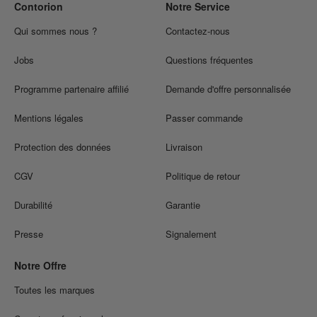
Contorion
Notre Service
Qui sommes nous ?
Contactez-nous
Jobs
Questions fréquentes
Programme partenaire affilié
Demande d'offre personnalisée
Mentions légales
Passer commande
Protection des données
Livraison
CGV
Politique de retour
Durabilité
Garantie
Presse
Signalement
Notre Offre
Toutes les marques