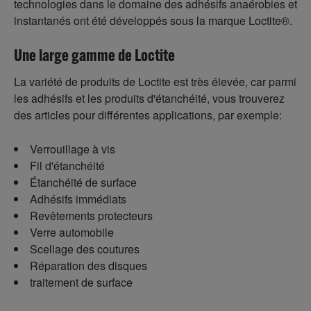
technologies dans le domaine des adhésifs anaérobies et
instantanés ont été développés sous la marque Loctite®.
Une large gamme de Loctite
La variété de produits de Loctite est très élevée, car parmi
les adhésifs et les produits d'étanchéité, vous trouverez
des articles pour différentes applications, par exemple:
Verrouillage à vis
Fil d'étanchéité
Étanchéité de surface
Adhésifs immédiats
Revêtements protecteurs
Verre automobile
Scellage des coutures
Réparation des disques
traitement de surface