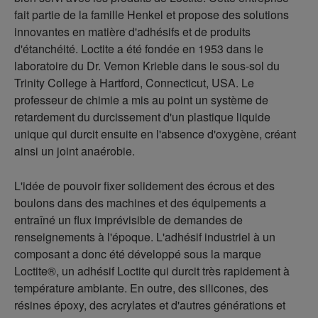
fait partie de la famille Henkel et propose des solutions
innovantes en matière d'adhésifs et de produits
d'étanchéité. Loctite a été fondée en 1953 dans le
laboratoire du Dr. Vernon Krieble dans le sous-sol du
Trinity College à Hartford, Connecticut, USA. Le
professeur de chimie a mis au point un système de
retardement du durcissement d'un plastique liquide
unique qui durcit ensuite en l'absence d'oxygène, créant
ainsi un joint anaérobie.
L'idée de pouvoir fixer solidement des écrous et des
boulons dans des machines et des équipements a
entraîné un flux imprévisible de demandes de
renseignements à l'époque. L'adhésif industriel à un
composant a donc été développé sous la marque
Loctite®, un adhésif Loctite qui durcit très rapidement à
température ambiante. En outre, des silicones, des
résines époxy, des acrylates et d'autres générations et