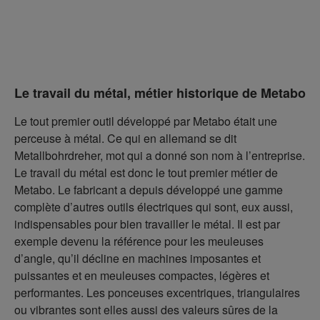
Le travail du métal, métier historique de Metabo
Le tout premier outil développé par Metabo était une
perceuse à métal. Ce qui en allemand se dit
Metallbohrdreher, mot qui a donné son nom à l’entreprise.
Le travail du métal est donc le tout premier métier de
Metabo. Le fabricant a depuis développé une gamme
complète d’autres outils électriques qui sont, eux aussi,
indispensables pour bien travailler le métal. Il est par
exemple devenu la référence pour les meuleuses
d’angle, qu’il décline en machines imposantes et
puissantes et en meuleuses compactes, légères et
performantes. Les ponceuses excentriques, triangulaires
ou vibrantes sont elles aussi des valeurs sûres de la