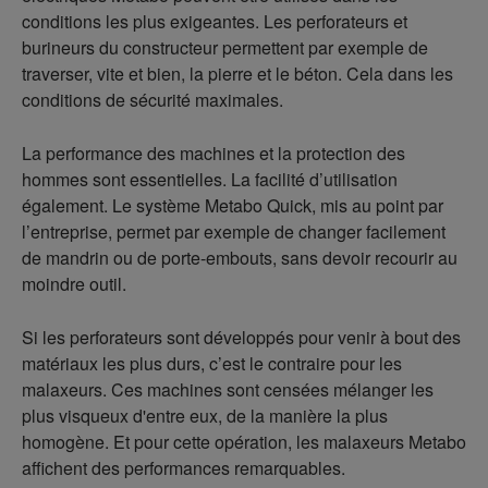
conditions les plus exigeantes. Les perforateurs et
burineurs du constructeur permettent par exemple de
traverser, vite et bien, la pierre et le béton. Cela dans les
conditions de sécurité maximales.
La performance des machines et la protection des
hommes sont essentielles. La facilité d’utilisation
également. Le système Metabo Quick, mis au point par
l’entreprise, permet par exemple de changer facilement
de mandrin ou de porte-embouts, sans devoir recourir au
moindre outil.
Si les perforateurs sont développés pour venir à bout des
matériaux les plus durs, c’est le contraire pour les
malaxeurs. Ces machines sont censées mélanger les
plus visqueux d'entre eux, de la manière la plus
homogène. Et pour cette opération, les malaxeurs Metabo
affichent des performances remarquables.