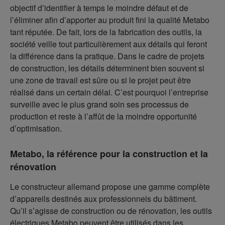
objectif d’identifier à temps le moindre défaut et de
l’éliminer afin d’apporter au produit fini la qualité Metabo
tant réputée. De fait, lors de la fabrication des outils, la
société veille tout particulièrement aux détails qui feront
la différence dans la pratique. Dans le cadre de projets
de construction, les détails déterminent bien souvent si
une zone de travail est sûre ou si le projet peut être
réalisé dans un certain délai. C’est pourquoi l’entreprise
surveille avec le plus grand soin ses processus de
production et reste à l’affût de la moindre opportunité
d’optimisation.
Metabo, la référence pour la construction et la
rénovation
Le constructeur allemand propose une gamme complète
d’appareils destinés aux professionnels du bâtiment.
Qu’il s’agisse de construction ou de rénovation, les outils
électriques Metabo peuvent être utilisés dans les