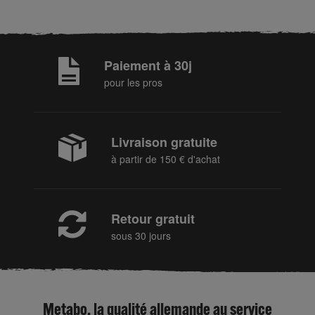
Paiement à 30j
pour les pros
Livraison gratuite
à partir de 150 € d'achat
Retour gratuit
sous 30 jours
Metabo, la qualité allemande au service