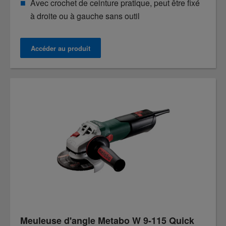
Avec crochet de ceinture pratique, peut être fixé
à droite ou à gauche sans outil
Accéder au produit
Meuleuse d'angle Metabo W 9-115 Quick