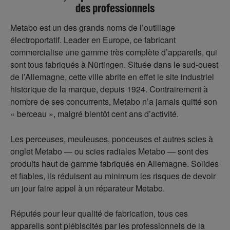
des professionnels
Metabo est un des grands noms de l’outillage
électroportatif. Leader en Europe, ce fabricant
commercialise une gamme très complète d’appareils, qui
sont tous fabriqués à Nürtingen. Située dans le sud-ouest
de l’Allemagne, cette ville abrite en effet le site industriel
historique de la marque, depuis 1924. Contrairement à
nombre de ses concurrents, Metabo n’a jamais quitté son
« berceau », malgré bientôt cent ans d’activité.
Les perceuses, meuleuses, ponceuses et autres scies à
onglet Metabo — ou scies radiales Metabo — sont des
produits haut de gamme fabriqués en Allemagne. Solides
et fiables, ils réduisent au minimum les risques de devoir
un jour faire appel à un réparateur Metabo.
Réputés pour leur qualité de fabrication, tous ces
appareils sont plébiscités par les professionnels de la