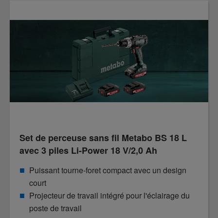
Set de perceuse sans fil Metabo BS 18 L
avec 3 piles Li-Power 18 V/2,0 Ah
Puissant tourne-foret compact avec un design
court
Projecteur de travail intégré pour l'éclairage du
poste de travail