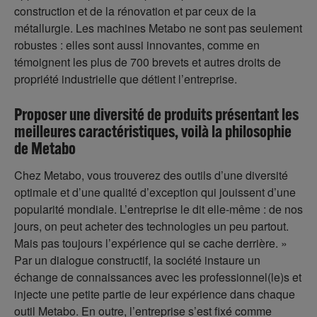
construction et de la rénovation et par ceux de la
métallurgie. Les machines Metabo ne sont pas seulement
robustes : elles sont aussi innovantes, comme en
témoignent les plus de 700 brevets et autres droits de
propriété industrielle que détient l’entreprise.
Proposer une diversité de produits présentant les
meilleures caractéristiques, voilà la philosophie
de Metabo
Chez Metabo, vous trouverez des outils d’une diversité
optimale et d’une qualité d’exception qui jouissent d’une
popularité mondiale. L’entreprise le dit elle-même : de nos
jours, on peut acheter des technologies un peu partout.
Mais pas toujours l’expérience qui se cache derrière. »
Par un dialogue constructif, la société instaure un
échange de connaissances avec les professionnel(le)s et
injecte une petite partie de leur expérience dans chaque
outil Metabo. En outre, l’entreprise s’est fixé comme