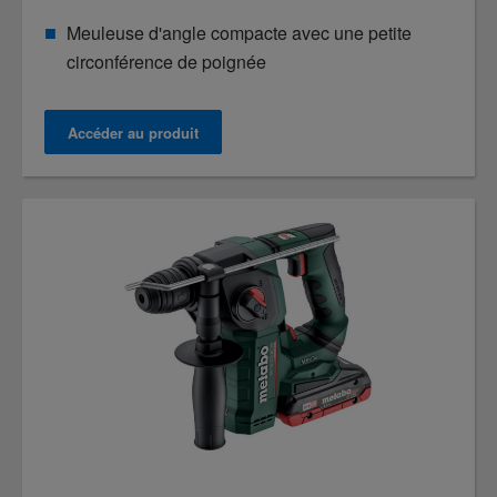
Meuleuse d'angle compacte avec une petite
circonférence de poignée
Accéder au produit