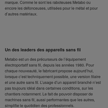
marque. Comme le sont les raboteuses Metabo ou
encore les défonceuses, utilisées pour le métal et pour
d’autres matériaux.
Un des leaders des appareils sans fil
Metabo est un des précurseurs de l’équipement
électroportatif sans fil, depuis les années 1980. Pour
chaque nouveauté, le fabricant propose aujourd’hui,
lorsque c’est techniquement possible, une version filaire
et une autre sans fil. L’usage d’un appareil branché n’est
pas toujours idéal dans certaines conditions, sur les
chantiers notamment. Le fait de pouvoir disposer de
machines sans fil, aussi performantes que les autres,
simplifie le quotidien des professionnels.