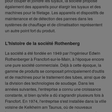
pour couper et joindre les tuyaux, la société propose
également des appareils pour élargir les tuyaux et des
machines pour le filetage. Les appareils et dispositifs de
maintenance et de détection des pannes dans les
systèmes de chauffage et de climatisation représentent
un autre point fort du produit.
L'histoire de la société Rothenberg
La société a été fondée en 1949 par l'ingénieur Edwin
Rothenberger à Francfort-sur-le-Main, à l'époque encore
une pure société commerciale. Déjà à cette époque, la
gamme de produits se composait principalement d'outils
et de machines pour le traitement des tubes, ainsi que de
la division des technologies de soudage. Dans les
années suivantes, l'entreprise a connu une croissance
constante, si bien qu'elle a dû s'agrandir plusieurs fois à
Francfort. En 1974, l'entreprise s'est installée dans la ville
voisine de Kelkheim am Taunus, où de nouveaux