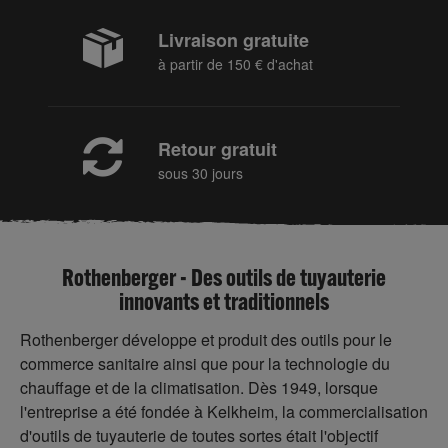
Livraison gratuite
à partir de 150 € d'achat
Retour gratuit
sous 30 jours
Rothenberger - Des outils de tuyauterie
innovants et traditionnels
Rothenberger développe et produit des outils pour le
commerce sanitaire ainsi que pour la technologie du
chauffage et de la climatisation. Dès 1949, lorsque
l'entreprise a été fondée à Kelkheim, la commercialisation
d'outils de tuyauterie de toutes sortes était l'objectif