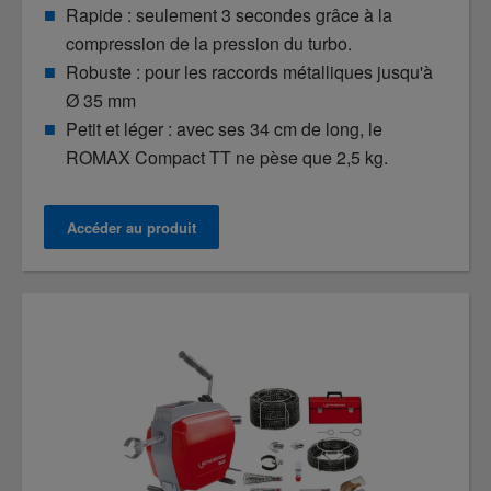
Rapide : seulement 3 secondes grâce à la
compression de la pression du turbo.
Robuste : pour les raccords métalliques jusqu'à
Ø 35 mm
Petit et léger : avec ses 34 cm de long, le
ROMAX Compact TT ne pèse que 2,5 kg.
Accéder au produit