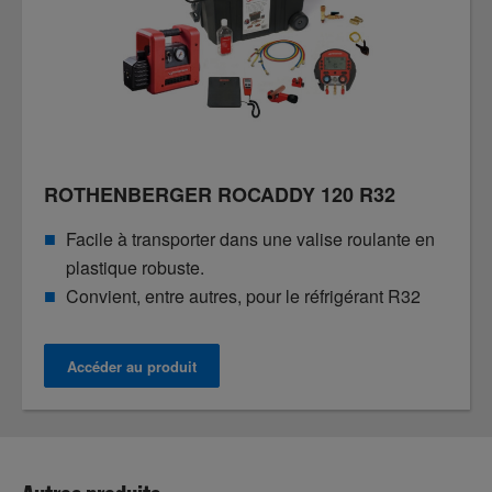
ROTHENBERGER ROCADDY 120 R32
Facile à transporter dans une valise roulante en
plastique robuste.
Convient, entre autres, pour le réfrigérant R32
Accéder au produit