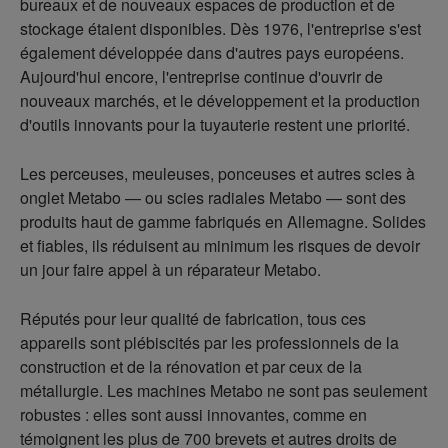
bureaux et de nouveaux espaces de production et de
stockage étaient disponibles. Dès 1976, l'entreprise s'est
également développée dans d'autres pays européens.
Aujourd'hui encore, l'entreprise continue d'ouvrir de
nouveaux marchés, et le développement et la production
d'outils innovants pour la tuyauterie restent une priorité.
Les perceuses, meuleuses, ponceuses et autres scies à
onglet Metabo — ou scies radiales Metabo — sont des
produits haut de gamme fabriqués en Allemagne. Solides
et fiables, ils réduisent au minimum les risques de devoir
un jour faire appel à un réparateur Metabo.
Réputés pour leur qualité de fabrication, tous ces
appareils sont plébiscités par les professionnels de la
construction et de la rénovation et par ceux de la
métallurgie. Les machines Metabo ne sont pas seulement
robustes : elles sont aussi innovantes, comme en
témoignent les plus de 700 brevets et autres droits de