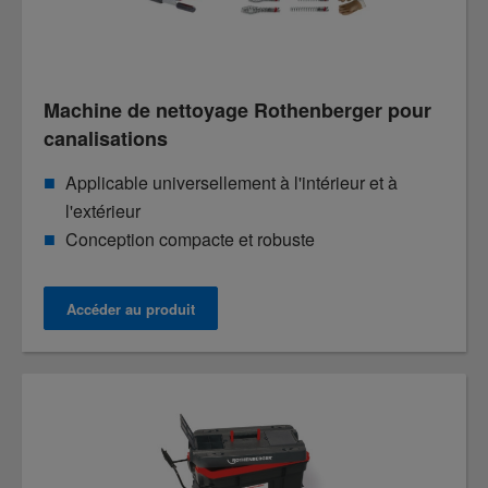
Machine de nettoyage Rothenberger pour
canalisations
Applicable universellement à l'intérieur et à
l'extérieur
Conception compacte et robuste
Accéder au produit