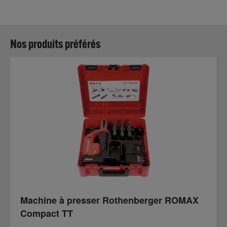
Nos produits préférés
Machine à presser Rothenberger ROMAX
Compact TT