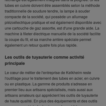
tubes en cuivre doivent être assemblés selon la méthode
traditionnelle de soudure tendre, la lampe à souder
compacte de la société, qui possède un allumage
piézoélectrique pratique et est également disponible avec
une cartouche de gaz assortie, est d'une grande aide. La
machine à fileter électrique manuelle de la société facilite
la coupe du fil, et sa marche arrière spéciale permet
également un retour quatre fois plus rapide.
Les outils de tuyauterie comme activité
principale
Le cœur de métier de l'entreprise de Kelkheim reste
l'outillage pour le traitement des tubes en acier, en cuivre
ou en plastique. La gamme de produits s'adresse en
premier lieu aux artisans spécialisés, mais aussi aux
artisans amateurs qui apprécient les outils de tuyauterie
de haute qualité. En plus des équipements et des outils