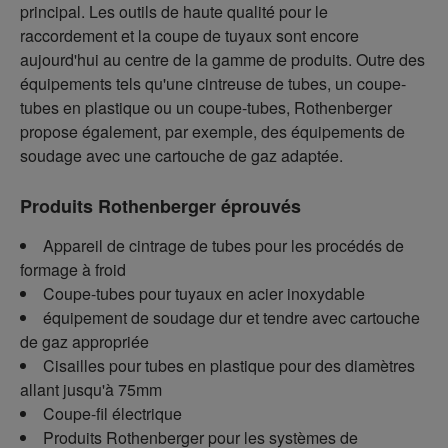
principal. Les outils de haute qualité pour le
raccordement et la coupe de tuyaux sont encore
aujourd'hui au centre de la gamme de produits. Outre des
équipements tels qu'une cintreuse de tubes, un coupe-
tubes en plastique ou un coupe-tubes, Rothenberger
propose également, par exemple, des équipements de
soudage avec une cartouche de gaz adaptée.
Produits Rothenberger éprouvés
Appareil de cintrage de tubes pour les procédés de
formage à froid
Coupe-tubes pour tuyaux en acier inoxydable
équipement de soudage dur et tendre avec cartouche
de gaz appropriée
Cisailles pour tubes en plastique pour des diamètres
allant jusqu'à 75mm
Coupe-fil électrique
Produits Rothenberger pour les systèmes de