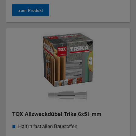
zum Produkt
TOX Allzweckdübel Trika 6x51 mm
Hält in fast allen Baustoffen