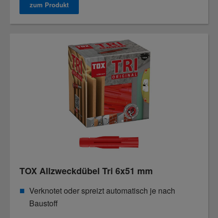
zum Produkt
TOX Allzweckdübel Tri 6x51 mm
Verknotet oder spreizt automatisch je nach
Baustoff