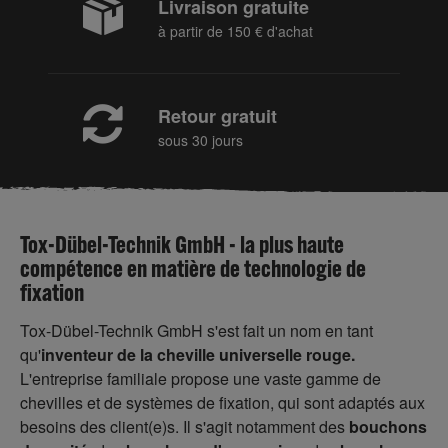
Livraison gratuite
à partir de 150 € d'achat
Retour gratuit
sous 30 jours
Tox-Dübel-Technik GmbH - la plus haute
compétence en matière de technologie de
fixation
Tox-Dübel-Technik GmbH s'est fait un nom en tant
qu'
inventeur de la cheville universelle rouge.
L'entreprise familiale propose une vaste gamme de
chevilles et de systèmes de fixation, qui sont adaptés aux
besoins des client(e)s. Il s'agit notamment des
bouchons