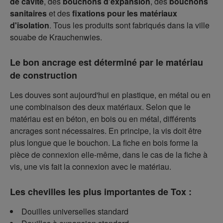
de cavité
, des
bouchons d'expansion
, des
bouchons
sanitaires
et des
fixations pour les matériaux
d'isolation
. Tous les produits sont fabriqués dans la ville
souabe de Krauchenwies.
Le bon ancrage est déterminé par le matériau
de construction
Les douves sont aujourd'hui en plastique, en métal ou en
une combinaison des deux matériaux. Selon que le
matériau est en béton, en bois ou en métal, différents
ancrages sont nécessaires. En principe, la vis doit être
plus longue que le bouchon. La fiche en bois forme la
pièce de connexion elle-même, dans le cas de la fiche à
vis, une vis fait la connexion avec le matériau.
Les chevilles les plus importantes de Tox :
Douilles universelles standard