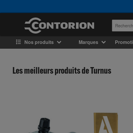
Nos produits
Marques
Promot
Les meilleurs produits de Turnus