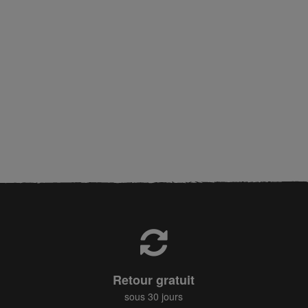
Retour gratuit
sous 30 jours