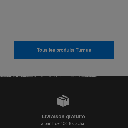
Tous les produits Turnus
Livraison gratuite
à partir de 150 € d'achat