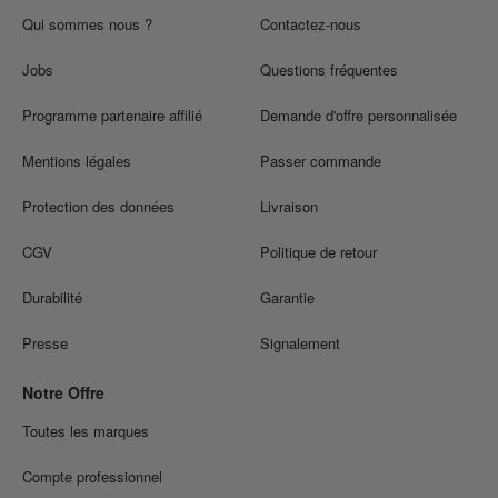
Qui sommes nous ?
Contactez-nous
Jobs
Questions fréquentes
Programme partenaire affilié
Demande d'offre personnalisée
Mentions légales
Passer commande
Protection des données
Livraison
CGV
Politique de retour
Durabilité
Garantie
Presse
Signalement
Notre Offre
Toutes les marques
Compte professionnel