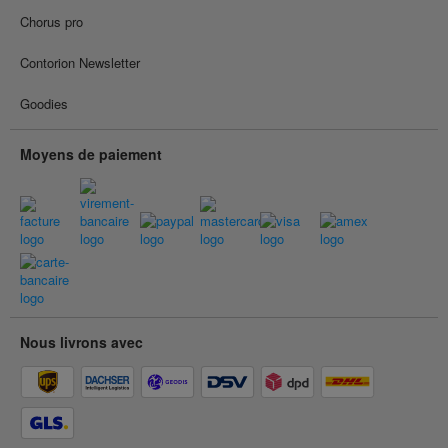
Chorus pro
Contorion Newsletter
Goodies
Moyens de paiement
Nous livrons avec