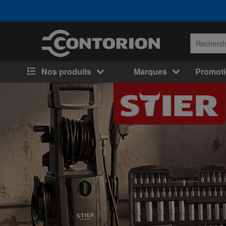
Nos produits
Marques
Promot