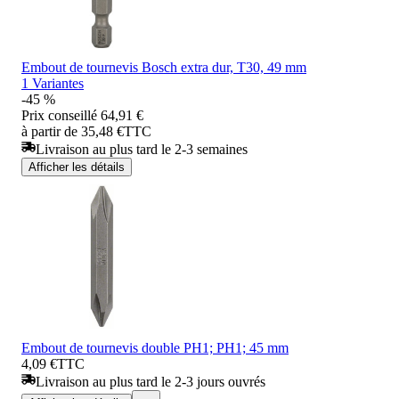
Embout de tournevis Bosch extra dur, T30, 49 mm
1 Variantes
-45 %
Prix conseillé
64,91 €
à partir de 35,48 €
TTC
Livraison au plus tard le 2-3 semaines
Afficher les détails
Embout de tournevis double PH1; PH1; 45 mm
4,09 €
TTC
Livraison au plus tard le 2-3 jours ouvrés