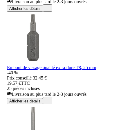
Livraison au plus tard le 2-3 jours ouvrés
Afficher les détails
Embout de vissage qualité extra-dure T8, 25 mm
-40 %
Prix conseillé
32,45 €
19,57 €
TTC
25 pièces incluses
Livraison au plus tard le 2-3 jours ouvrés
Afficher les détails