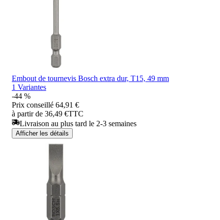
Embout de tournevis Bosch extra dur, T15, 49 mm
1 Variantes
-44 %
Prix conseillé
64,91 €
à partir de 36,49 €
TTC
Livraison au plus tard le 2-3 semaines
Afficher les détails