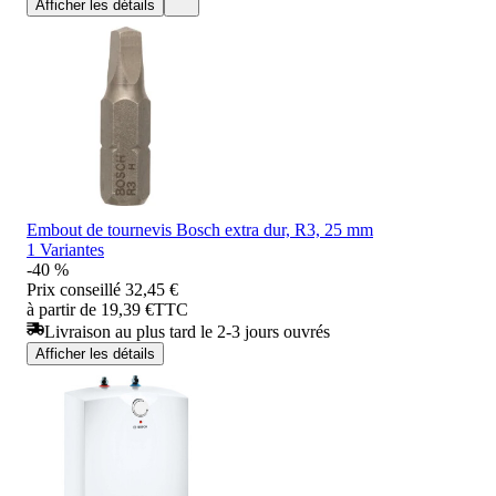
Afficher les détails
Embout de tournevis Bosch extra dur, R3, 25 mm
1 Variantes
-40 %
Prix conseillé
32,45 €
à partir de 19,39 €
TTC
Livraison au plus tard le 2-3 jours ouvrés
Afficher les détails