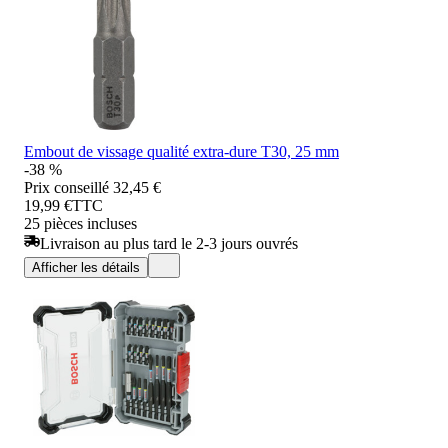
Embout de vissage qualité extra-dure T30, 25 mm
-38 %
Prix conseillé
32,45 €
19,99 €
TTC
25 pièces incluses
Livraison au plus tard le 2-3 jours ouvrés
Afficher les détails