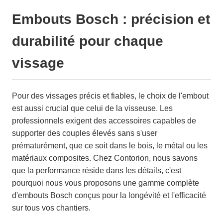
Embouts Bosch : précision et
durabilité pour chaque
vissage
Pour des vissages précis et fiables, le choix de l'embout
est aussi crucial que celui de la visseuse. Les
professionnels exigent des accessoires capables de
supporter des couples élevés sans s'user
prématurément, que ce soit dans le bois, le métal ou les
matériaux composites. Chez Contorion, nous savons
que la performance réside dans les détails, c'est
pourquoi nous vous proposons une gamme complète
d'embouts Bosch conçus pour la longévité et l'efficacité
sur tous vos chantiers.