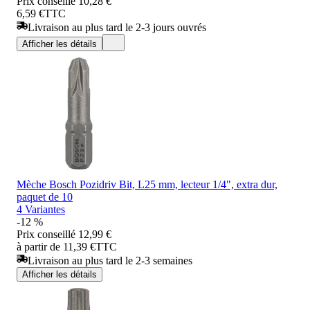
Prix conseillé
10,28 €
6,59 €
TTC
Livraison au plus tard le 2-3 jours ouvrés
Afficher les détails
Mèche Bosch Pozidriv Bit, L25 mm, lecteur 1/4", extra dur,
paquet de 10
4 Variantes
-12 %
Prix conseillé
12,99 €
à partir de 11,39 €
TTC
Livraison au plus tard le 2-3 semaines
Afficher les détails