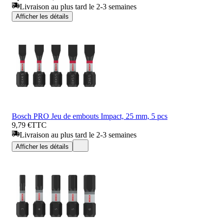
Livraison au plus tard le 2-3 semaines
Afficher les détails
Bosch PRO Jeu de embouts Impact, 25 mm, 5 pcs
9,79 €
TTC
Livraison au plus tard le 2-3 semaines
Afficher les détails