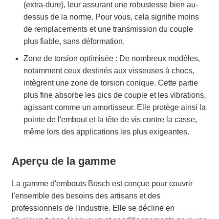
(extra-dure), leur assurant une robustesse bien au-
dessus de la norme. Pour vous, cela signifie moins
de remplacements et une transmission du couple
plus fiable, sans déformation.
Zone de torsion optimisée : De nombreux modèles,
notamment ceux destinés aux visseuses à chocs,
intègrent une zone de torsion conique. Cette partie
plus fine absorbe les pics de couple et les vibrations,
agissant comme un amortisseur. Elle protège ainsi la
pointe de l'embout et la tête de vis contre la casse,
même lors des applications les plus exigeantes.
Aperçu de la gamme
La gamme d'embouts Bosch est conçue pour couvrir
l'ensemble des besoins des artisans et des
professionnels de l'industrie. Elle se décline en