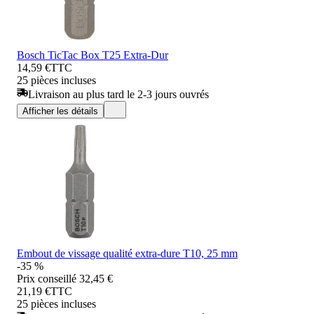
Bosch TicTac Box T25 Extra-Dur
14,59 €
TTC
25 pièces incluses
Livraison au plus tard le 2-3 jours ouvrés
Afficher les détails
Embout de vissage qualité extra-dure T10, 25 mm
-35 %
Prix conseillé
32,45 €
21,19 €
TTC
25 pièces incluses