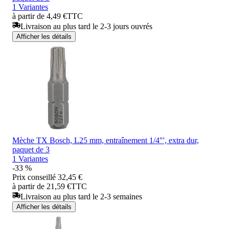
1 Variantes
à partir de 4,49 €
TTC
Livraison au plus tard le 2-3 jours ouvrés
Afficher les détails
Mèche TX Bosch, L25 mm, entraînement 1/4"', extra dur,
paquet de 3
1 Variantes
-33 %
Prix conseillé
32,45 €
à partir de 21,59 €
TTC
Livraison au plus tard le 2-3 semaines
Afficher les détails