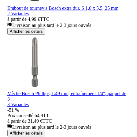
Embout de tournevis Bosch extra dur, S 1,0 x 5,5, 25 mm
2 Variantes
à partir de 4,99 €
TTC
Livraison au plus tard le 2-3 jours ouvrés
Afficher les détails
Mèche Bosch Phillips, L49 mm, entraînement 1/4", paquet de
3
3 Variantes
-51 %
Prix conseillé
64,91 €
à partir de 31,49 €
TTC
Livraison au plus tard le 2-3 jours ouvrés
Afficher les détails