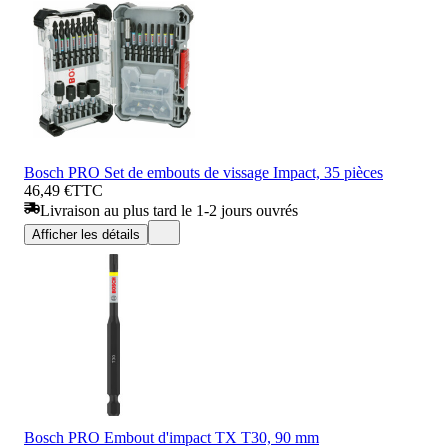
Bosch PRO Set de embouts de vissage Impact, 35 pièces
46,49 €
TTC
Livraison au plus tard le 1-2 jours ouvrés
Afficher les détails
Bosch PRO Embout d'impact TX T30, 90 mm