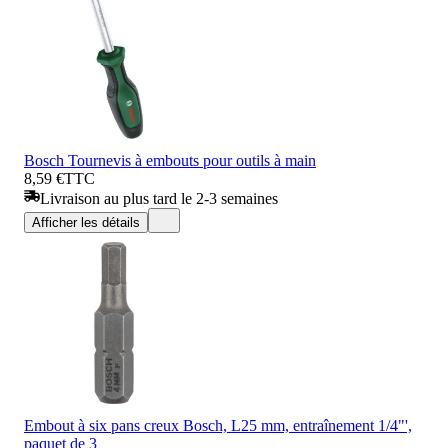
Bosch Tournevis à embouts pour outils à main
8,59 €
TTC
Livraison au plus tard le 2-3 semaines
Afficher les détails
Embout à six pans creux Bosch, L25 mm, entraînement 1/4"',
paquet de 3