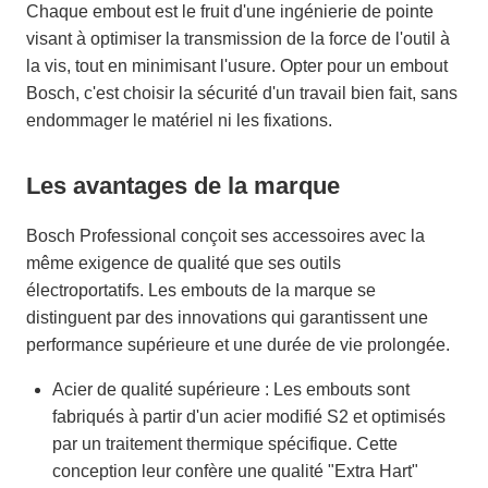
Chaque embout est le fruit d'une ingénierie de pointe
visant à optimiser la transmission de la force de l'outil à
la vis, tout en minimisant l'usure. Opter pour un embout
Bosch, c'est choisir la sécurité d'un travail bien fait, sans
endommager le matériel ni les fixations.
Les avantages de la marque
Bosch Professional conçoit ses accessoires avec la
même exigence de qualité que ses outils
électroportatifs. Les embouts de la marque se
distinguent par des innovations qui garantissent une
performance supérieure et une durée de vie prolongée.
Acier de qualité supérieure : Les embouts sont
fabriqués à partir d'un acier modifié S2 et optimisés
par un traitement thermique spécifique. Cette
conception leur confère une qualité "Extra Hart"