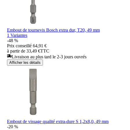
Embout de tournevis Bosch extra dur, T20, 49 mm
1 Variantes
-48 %
Prix conseillé
64,91 €
à partir de 33,49 €
TTC
Livraison au plus tard le 2-3 jours ouvrés
Afficher les détails
Embout de vissage qualité extra-dure S 1,2x8,0, 49 mm
-20 %