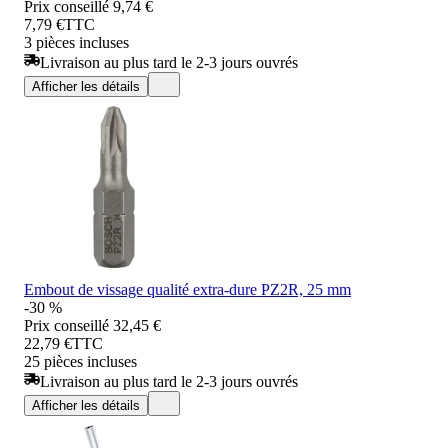
Prix conseillé
9,74 €
7,79 €
TTC
3 pièces incluses
Livraison au plus tard le 2-3 jours ouvrés
Afficher les détails
Embout de vissage qualité extra-dure PZ2R, 25 mm
-30 %
Prix conseillé
32,45 €
22,79 €
TTC
25 pièces incluses
Livraison au plus tard le 2-3 jours ouvrés
Afficher les détails