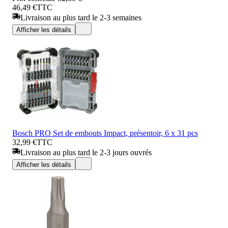
46,49 €
TTC
Livraison au plus tard le 2-3 semaines
Afficher les détails
Bosch PRO Set de embouts Impact, présentoir, 6 x 31 pcs
32,99 €
TTC
Livraison au plus tard le 2-3 jours ouvrés
Afficher les détails