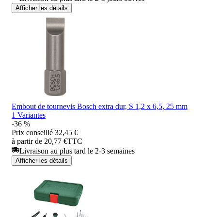
Afficher les détails
Embout de tournevis Bosch extra dur, S 1,2 x 6,5, 25 mm
1 Variantes
-36 %
Prix conseillé
32,45 €
à partir de 20,77 €
TTC
Livraison au plus tard le 2-3 semaines
Afficher les détails