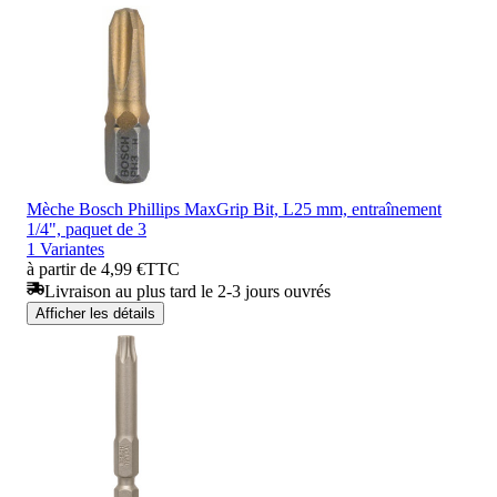
Mèche Bosch Phillips MaxGrip Bit, L25 mm, entraînement
1/4", paquet de 3
1 Variantes
à partir de 4,99 €
TTC
Livraison au plus tard le 2-3 jours ouvrés
Afficher les détails