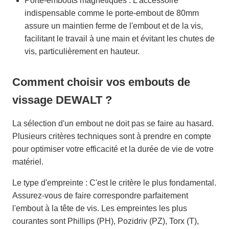
Porte-embouts magnétiques : L'accessoire
indispensable comme le porte-embout de 80mm
assure un maintien ferme de l'embout et de la vis,
facilitant le travail à une main et évitant les chutes de
vis, particulièrement en hauteur.
Comment choisir vos embouts de
vissage DEWALT ?
La sélection d'un embout ne doit pas se faire au hasard.
Plusieurs critères techniques sont à prendre en compte
pour optimiser votre efficacité et la durée de vie de votre
matériel.
Le type d'empreinte : C'est le critère le plus fondamental.
Assurez-vous de faire correspondre parfaitement
l'embout à la tête de vis. Les empreintes les plus
courantes sont Phillips (PH), Pozidriv (PZ), Torx (T),