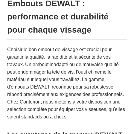
Embouts DEWALT :
performance et durabilité
pour chaque vissage
Choisir le bon embout de vissage est crucial pour
garantir la qualité, la rapidité et la sécurité de vos
travaux. Un embout inadapté ou de mauvaise qualité
peut endommager la tête de vis, l'outil et même le
matériau sur lequel vous travaillez. La gamme
d'embouts DEWALT, reconnue pour sa robustesse,
répond précisément aux exigences des professionnels.
Chez Contorion, nous mettons à votre disposition une
sélection complète pour équiper vos visseuses, qu'elles
soient standards ou à chocs.