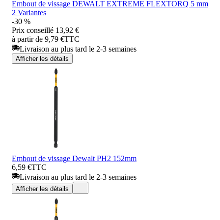
Embout de vissage DEWALT EXTREME FLEXTORQ 5 mm
2 Variantes
-30 %
Prix conseillé
13,92 €
à partir de 9,79 €
TTC
Livraison au plus tard le 2-3 semaines
Afficher les détails
Embout de vissage Dewalt PH2 152mm
6,59 €
TTC
Livraison au plus tard le 2-3 semaines
Afficher les détails