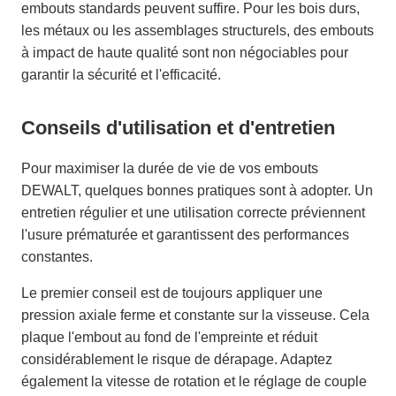
embouts standards peuvent suffire. Pour les bois durs,
les métaux ou les assemblages structurels, des embouts
à impact de haute qualité sont non négociables pour
garantir la sécurité et l'efficacité.
Conseils d'utilisation et d'entretien
Pour maximiser la durée de vie de vos embouts
DEWALT, quelques bonnes pratiques sont à adopter. Un
entretien régulier et une utilisation correcte préviennent
l'usure prématurée et garantissent des performances
constantes.
Le premier conseil est de toujours appliquer une
pression axiale ferme et constante sur la visseuse. Cela
plaque l'embout au fond de l'empreinte et réduit
considérablement le risque de dérapage. Adaptez
également la vitesse de rotation et le réglage de couple