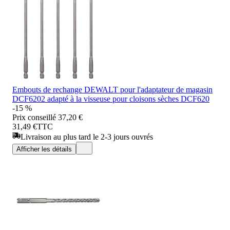
Embouts de rechange DEWALT pour l'adaptateur de magasin
DCF6202 adapté à la visseuse pour cloisons sèches DCF620
-15 %
Prix conseillé
37,20 €
31,49 €
TTC
Livraison au plus tard le 2-3 jours ouvrés
Afficher les détails