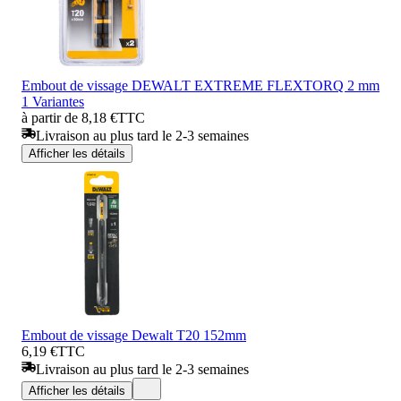
Embout de vissage DEWALT EXTREME FLEXTORQ 2 mm
1 Variantes
à partir de 8,18 €
TTC
Livraison au plus tard le 2-3 semaines
Afficher les détails
Embout de vissage Dewalt T20 152mm
6,19 €
TTC
Livraison au plus tard le 2-3 semaines
Afficher les détails