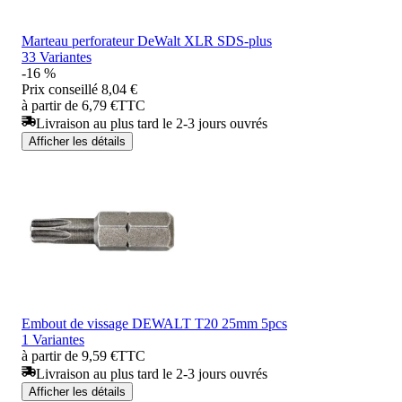
Marteau perforateur DeWalt XLR SDS-plus
33 Variantes
-16 %
Prix conseillé
8,04 €
à partir de 6,79 €
TTC
Livraison au plus tard le 2-3 jours ouvrés
Afficher les détails
Embout de vissage DEWALT T20 25mm 5pcs
1 Variantes
à partir de 9,59 €
TTC
Livraison au plus tard le 2-3 jours ouvrés
Afficher les détails