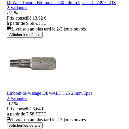
DeWalt Torsion Bit impact T40 50mm 5pcs - DT7399T-QZ
2 Variantes
-31 %
Prix conseillé
13,92 €
à partir de 9,59 €
TTC
Livraison au plus tard le 2-3 jours ouvrés
Afficher les détails
Embout de vissage DEWALT T25 25mm 5pcs
2 Variantes
-12 %
Prix conseillé
8,64 €
à partir de 7,58 €
TTC
Livraison au plus tard le 2-3 jours ouvrés
Afficher les détails