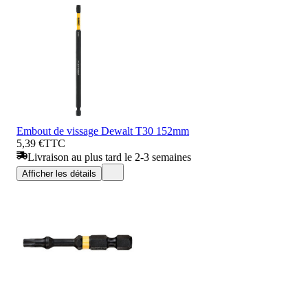
Embout de vissage Dewalt T30 152mm
5,39 €
TTC
Livraison au plus tard le 2-3 semaines
Afficher les détails