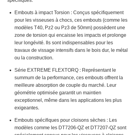
spécifiques.
Embouts à impact Torsion : Conçus spécifiquement
pour les visseuses à chocs, ces embouts (comme les
modèles T40, Pz2 ou Pz3 de 50mm) possèdent une
zone de torsion qui encaisse les impacts et prolonge
leur longévité. Ils sont indispensables pour les
travaux de vissage intensifs dans le bois dur, le métal
ou la construction.
Série EXTREME FLEXTORQ : Représentant le
summum de la performance, ces embouts offrent la
meilleure absorption de couple du marché. Leur
géométrie optimisée garantit un maintien
exceptionnel, même dans les applications les plus
exigeantes.
Embouts spécifiques pour cloisons sèches : Les
modèles comme les DT7206-QZ et DT7207-QZ sont