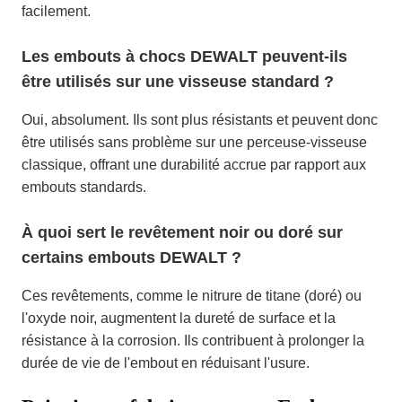
facilement.
Les embouts à chocs DEWALT peuvent-ils
être utilisés sur une visseuse standard ?
Oui, absolument. Ils sont plus résistants et peuvent donc
être utilisés sans problème sur une perceuse-visseuse
classique, offrant une durabilité accrue par rapport aux
embouts standards.
À quoi sert le revêtement noir ou doré sur
certains embouts DEWALT ?
Ces revêtements, comme le nitrure de titane (doré) ou
l'oxyde noir, augmentent la dureté de surface et la
résistance à la corrosion. Ils contribuent à prolonger la
durée de vie de l'embout en réduisant l'usure.