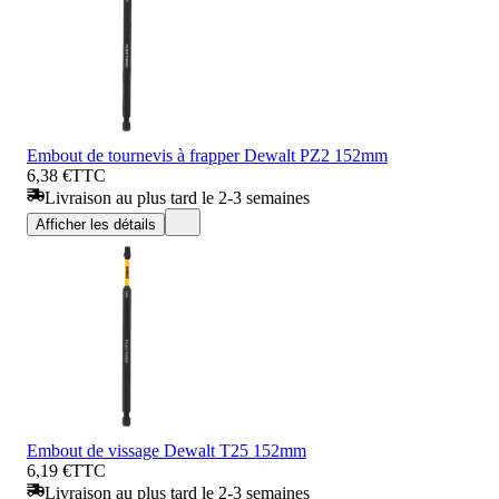
Embout de tournevis à frapper Dewalt PZ2 152mm
6,38 €
TTC
Livraison au plus tard le 2-3 semaines
Afficher les détails
Embout de vissage Dewalt T25 152mm
6,19 €
TTC
Livraison au plus tard le 2-3 semaines