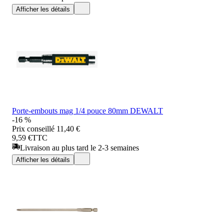
Afficher les détails
Porte-embouts mag 1/4 pouce 80mm DEWALT
-16 %
Prix conseillé
11,40 €
9,59 €
TTC
Livraison au plus tard le 2-3 semaines
Afficher les détails