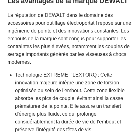
Les avantages de la marque DEWALT
La réputation de DEWALT dans le domaine des
accessoires pour outillage électroportatif repose sur une
ingénierie de pointe et des innovations constantes. Les
embouts de la marque sont conçus pour supporter les
contraintes les plus élevées, notamment les couples de
serrage importants générés par les visseuses à chocs
modernes.
Technologie EXTREME FLEXTORQ : Cette
innovation majeure intègre une zone de torsion
optimisée au sein de l'embout. Cette zone flexible
absorbe les pics de couple, évitant ainsi la casse
prématurée de la pointe. Elle assure un transfert
d'énergie plus fluide, ce qui prolonge
considérablement la durée de vie de l'embout et
préserve l'intégrité des têtes de vis.