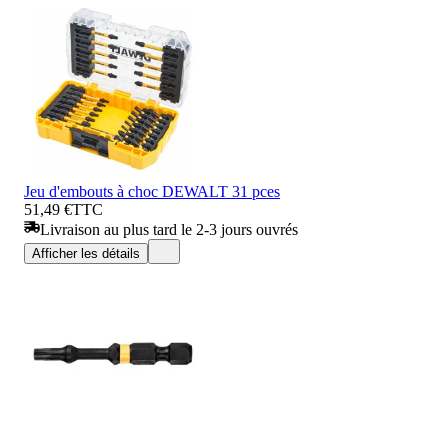
Jeu d'embouts à choc DEWALT 31 pces
51,49 €
TTC
Livraison au plus tard le 2-3 jours ouvrés
Afficher les détails