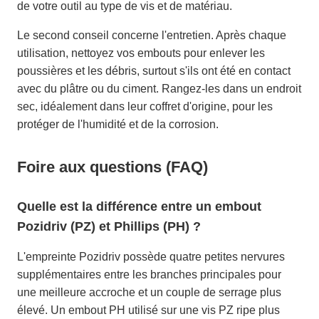
de votre outil au type de vis et de matériau.
Le second conseil concerne l'entretien. Après chaque
utilisation, nettoyez vos embouts pour enlever les
poussières et les débris, surtout s'ils ont été en contact
avec du plâtre ou du ciment. Rangez-les dans un endroit
sec, idéalement dans leur coffret d'origine, pour les
protéger de l'humidité et de la corrosion.
Foire aux questions (FAQ)
Quelle est la différence entre un embout
Pozidriv (PZ) et Phillips (PH) ?
L'empreinte Pozidriv possède quatre petites nervures
supplémentaires entre les branches principales pour
une meilleure accroche et un couple de serrage plus
élevé. Un embout PH utilisé sur une vis PZ ripe plus