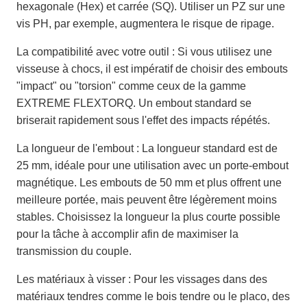
hexagonale (Hex) et carrée (SQ). Utiliser un PZ sur une
vis PH, par exemple, augmentera le risque de ripage.
La compatibilité avec votre outil : Si vous utilisez une
visseuse à chocs, il est impératif de choisir des embouts
"impact" ou "torsion" comme ceux de la gamme
EXTREME FLEXTORQ. Un embout standard se
briserait rapidement sous l'effet des impacts répétés.
La longueur de l'embout : La longueur standard est de
25 mm, idéale pour une utilisation avec un porte-embout
magnétique. Les embouts de 50 mm et plus offrent une
meilleure portée, mais peuvent être légèrement moins
stables. Choisissez la longueur la plus courte possible
pour la tâche à accomplir afin de maximiser la
transmission du couple.
Les matériaux à visser : Pour les vissages dans des
matériaux tendres comme le bois tendre ou le placo, des