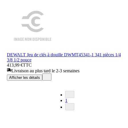
DEWALT Jeu de clés à douille DWMT45341-1 341 pièces 1/4
3/8 1/2 pouce
413,99 €
TTC
Livraison au plus tard le 2-3 semaines
Afficher les détails
1