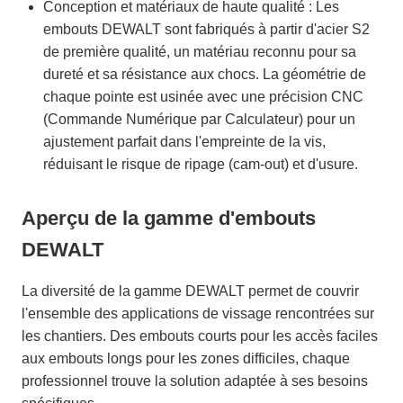
Conception et matériaux de haute qualité : Les
embouts DEWALT sont fabriqués à partir d'acier S2
de première qualité, un matériau reconnu pour sa
dureté et sa résistance aux chocs. La géométrie de
chaque pointe est usinée avec une précision CNC
(Commande Numérique par Calculateur) pour un
ajustement parfait dans l'empreinte de la vis,
réduisant le risque de ripage (cam-out) et d'usure.
Aperçu de la gamme d'embouts
DEWALT
La diversité de la gamme DEWALT permet de couvrir
l'ensemble des applications de vissage rencontrées sur
les chantiers. Des embouts courts pour les accès faciles
aux embouts longs pour les zones difficiles, chaque
professionnel trouve la solution adaptée à ses besoins