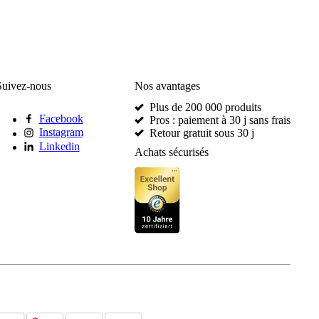
Suivez-nous
Nos avantages
Plus de 200 000 produits
Facebook
Pros : paiement à 30 j sans frais
Instagram
Retour gratuit sous 30 j
Linkedin
Achats sécurisés