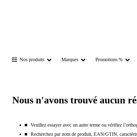
Nos produits
Marques
Promotions %
Nous n'avons trouvé aucun ré
Veuillez essayer avec un autre terme ou vérifiez l’orth
Recherchez par nom de produit, EAN/GTIN, caractérist