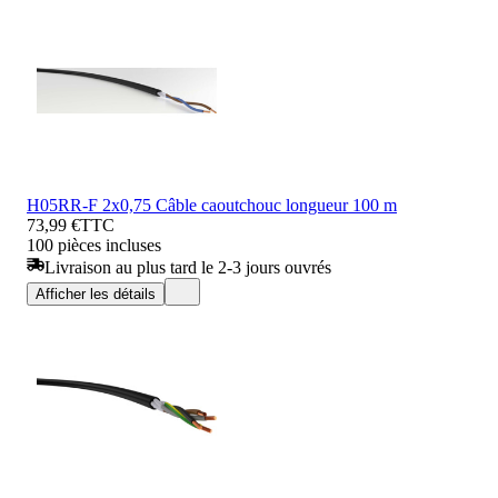
H05RR-F 2x0,75 Câble caoutchouc longueur 100 m
73,99 €
TTC
100 pièces incluses
Livraison au plus tard le 2-3 jours ouvrés
Afficher les détails