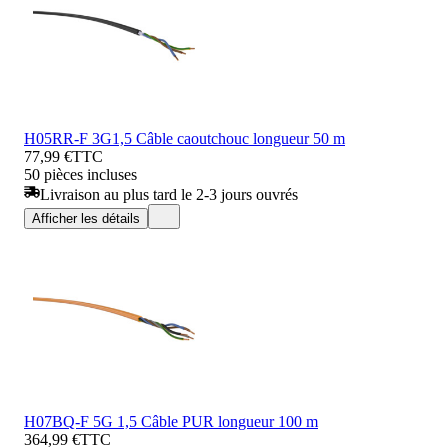
H05RR-F 3G1,5 Câble caoutchouc longueur 50 m
77,99 €
TTC
50 pièces incluses
Livraison au plus tard le 2-3 jours ouvrés
Afficher les détails
H07BQ-F 5G 1,5 Câble PUR longueur 100 m
364,99 €
TTC