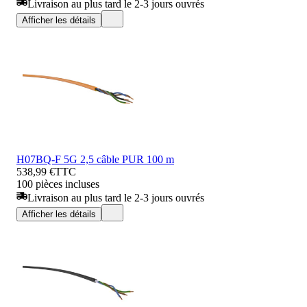
Livraison au plus tard le 2-3 jours ouvrés
Afficher les détails
H07BQ-F 5G 2,5 câble PUR 100 m
538,99 €
TTC
100 pièces incluses
Livraison au plus tard le 2-3 jours ouvrés
Afficher les détails