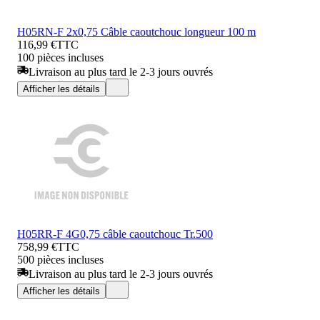
H05RN-F 2x0,75 Câble caoutchouc longueur 100 m
116,99 €
TTC
100 pièces incluses
Livraison au plus tard le 2-3 jours ouvrés
Afficher les détails
H05RR-F 4G0,75 câble caoutchouc Tr.500
758,99 €
TTC
500 pièces incluses
Livraison au plus tard le 2-3 jours ouvrés
Afficher les détails