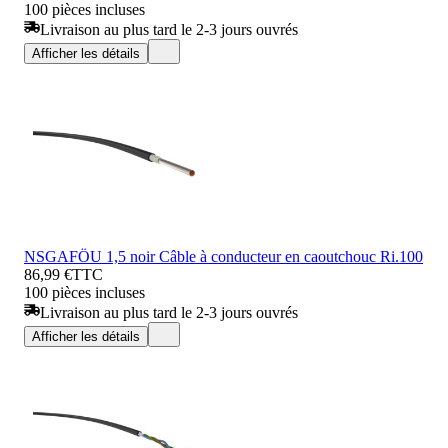
100 pièces incluses
Livraison au plus tard le 2-3 jours ouvrés
Afficher les détails
NSGAFÖU 1,5 noir Câble à conducteur en caoutchouc Ri.100
86,99 €
TTC
100 pièces incluses
Livraison au plus tard le 2-3 jours ouvrés
Afficher les détails