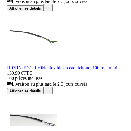
Livraison au plus tard le 2-3 jours ouvrés
Afficher les détails
H07RN-F 3G 1 câble flexible en caoutchouc, 100 m, un brin
139,99 €
TTC
100 pièces incluses
Livraison au plus tard le 2-3 jours ouvrés
Afficher les détails