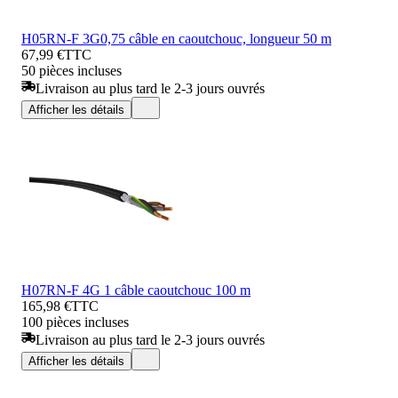
H05RN-F 3G0,75 câble en caoutchouc, longueur 50 m
67,99 €
TTC
50 pièces incluses
Livraison au plus tard le 2-3 jours ouvrés
Afficher les détails
H07RN-F 4G 1 câble caoutchouc 100 m
165,98 €
TTC
100 pièces incluses
Livraison au plus tard le 2-3 jours ouvrés
Afficher les détails