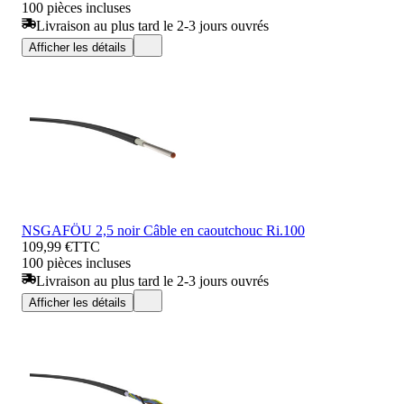
100 pièces incluses
Livraison au plus tard le 2-3 jours ouvrés
Afficher les détails
NSGAFÖU 2,5 noir Câble en caoutchouc Ri.100
109,99 €
TTC
100 pièces incluses
Livraison au plus tard le 2-3 jours ouvrés
Afficher les détails