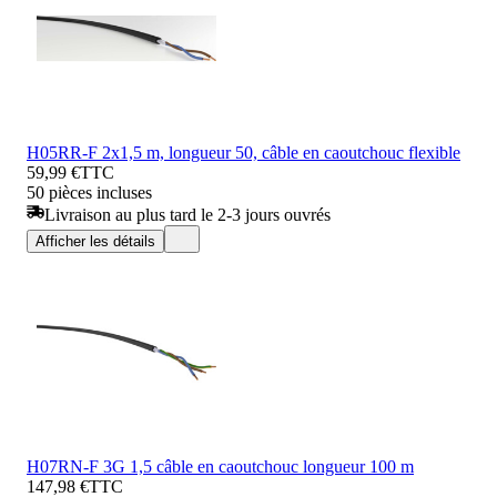
H05RR-F 2x1,5 m, longueur 50, câble en caoutchouc flexible
59,99 €
TTC
50 pièces incluses
Livraison au plus tard le 2-3 jours ouvrés
Afficher les détails
H07RN-F 3G 1,5 câble en caoutchouc longueur 100 m
147,98 €
TTC