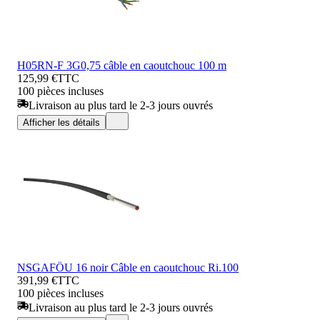
H05RN-F 3G0,75 câble en caoutchouc 100 m
125,99 €
TTC
100 pièces incluses
Livraison au plus tard le 2-3 jours ouvrés
Afficher les détails
NSGAFÖU 16 noir Câble en caoutchouc Ri.100
391,99 €
TTC
100 pièces incluses
Livraison au plus tard le 2-3 jours ouvrés