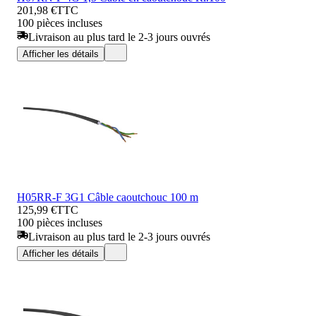
201,98 €
TTC
100 pièces incluses
Livraison au plus tard le 2-3 jours ouvrés
Afficher les détails
H05RR-F 3G1 Câble caoutchouc 100 m
125,99 €
TTC
100 pièces incluses
Livraison au plus tard le 2-3 jours ouvrés
Afficher les détails