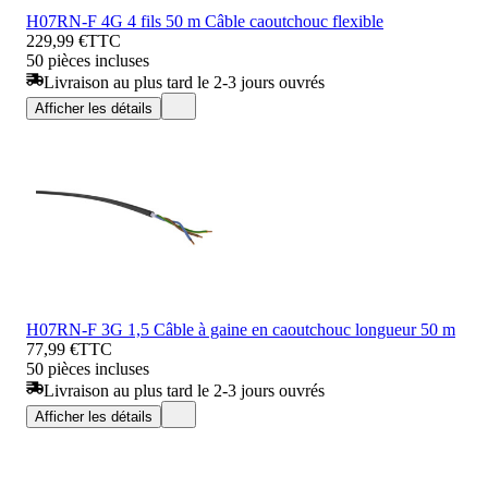
H07RN-F 4G 4 fils 50 m Câble caoutchouc flexible
229,99 €
TTC
50 pièces incluses
Livraison au plus tard le 2-3 jours ouvrés
Afficher les détails
H07RN-F 3G 1,5 Câble à gaine en caoutchouc longueur 50 m
77,99 €
TTC
50 pièces incluses
Livraison au plus tard le 2-3 jours ouvrés
Afficher les détails