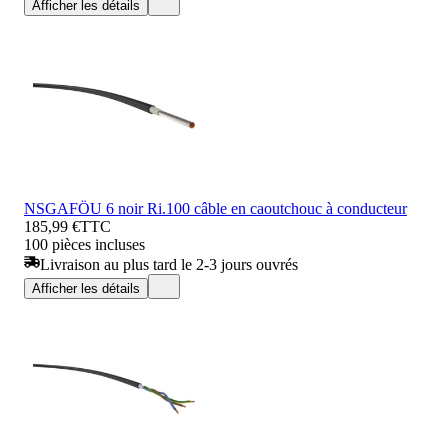
Afficher les détails
NSGAFÖU 6 noir Ri.100 câble en caoutchouc à conducteur
185,99 €
TTC
100 pièces incluses
Livraison au plus tard le 2-3 jours ouvrés
Afficher les détails