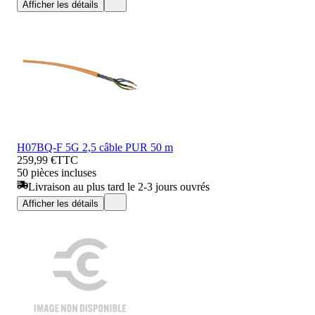
Afficher les détails
H07BQ-F 5G 2,5 câble PUR 50 m
259,99 €
TTC
50 pièces incluses
Livraison au plus tard le 2-3 jours ouvrés
Afficher les détails