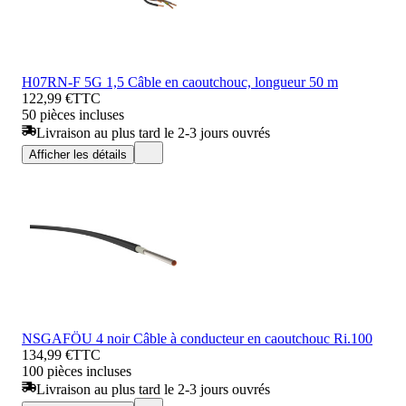
H07RN-F 5G 1,5 Câble en caoutchouc, longueur 50 m
122,99 €
TTC
50 pièces incluses
Livraison au plus tard le 2-3 jours ouvrés
Afficher les détails
NSGAFÖU 4 noir Câble à conducteur en caoutchouc Ri.100
134,99 €
TTC
100 pièces incluses
Livraison au plus tard le 2-3 jours ouvrés