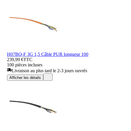
H07BQ-F 3G 1,5 Câble PUR longueur 100
239,99 €
TTC
100 pièces incluses
Livraison au plus tard le 2-3 jours ouvrés
Afficher les détails