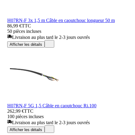
H07RN-F 3x 1,5 m Câble en caoutchouc longueur 50 m
86,99 €
TTC
50 pièces incluses
Livraison au plus tard le 2-3 jours ouvrés
Afficher les détails
H07RN-F 5G 1,5 Câble en caoutchouc Ri.100
262,99 €
TTC
100 pièces incluses
Livraison au plus tard le 2-3 jours ouvrés
Afficher les détails