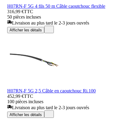
H07RN-F 5G 4 fils 50 m Câble caoutchouc flexible
316,99 €
TTC
50 pièces incluses
Livraison au plus tard le 2-3 jours ouvrés
Afficher les détails
H07RN-F 5G 2,5 Câble en caoutchouc Ri.100
452,99 €
TTC
100 pièces incluses
Livraison au plus tard le 2-3 jours ouvrés
Afficher les détails